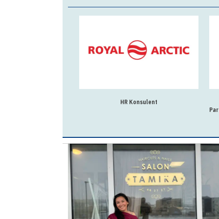
HR Konsulent
Par