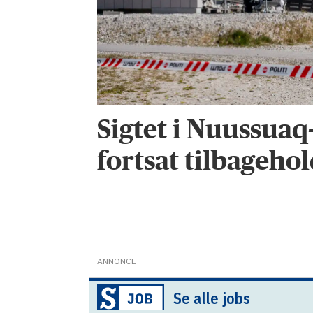
Sigtet i Nuussuaq
fortsat tilbagehol
ANNONCE
Se alle jobs