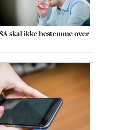
USA skal ikke bestemme over