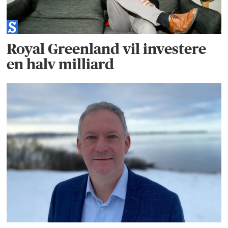
Royal Greenland vil investere
en halv milliard