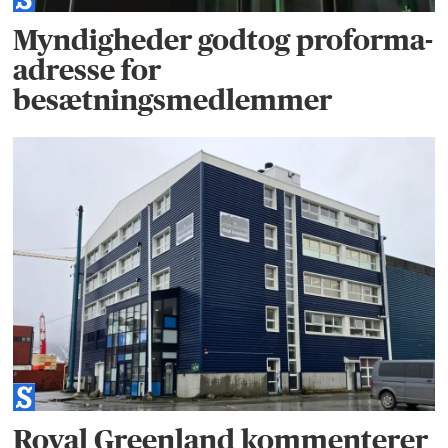
Myndigheder godtog proforma-
adresse for
besætningsmedlemmer
Royal Greenland kommenterer