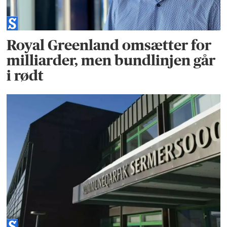
Royal Greenland omsætter for
milliarder, men bundlinjen går
i rødt