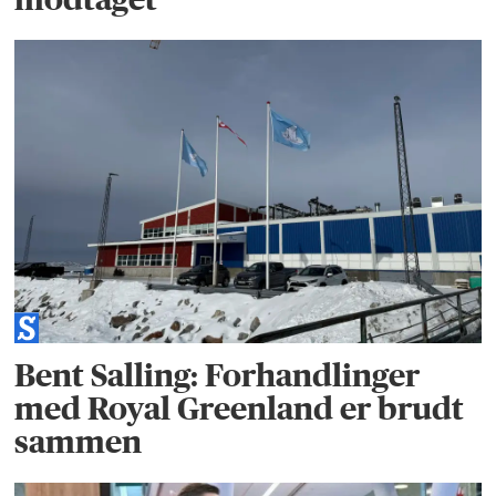
Bent Salling: Forhandlinger
med Royal Greenland er brudt
sammen