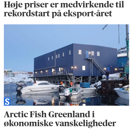
Høje priser er medvirkende til
rekordstart på eksport-året
Arctic Fish Greenland i
økonomiske vanskeligheder