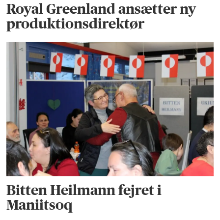
Royal Greenland ansætter ny
produktionsdirektør
Bitten Heilmann fejret i
Maniitsoq