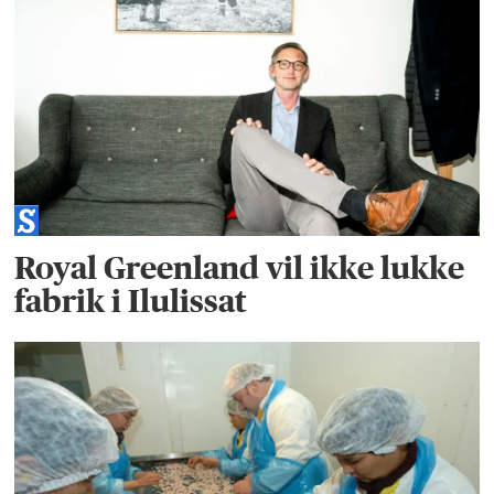
Royal Greenland vil ikke lukke
fabrik i Ilulissat