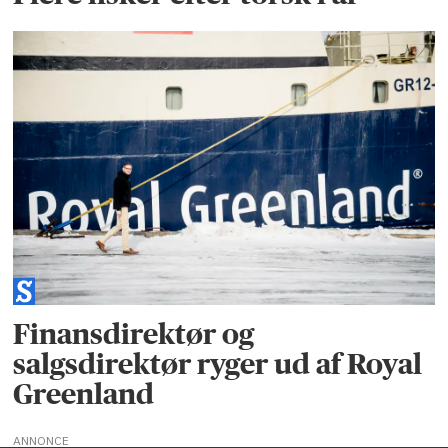
Finansdirektør og
salgsdirektør ryger ud af Royal
Greenland
ANNONCE