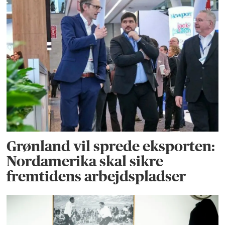
Grønland vil sprede eksporten:
Nordamerika skal sikre
fremtidens arbejdspladser