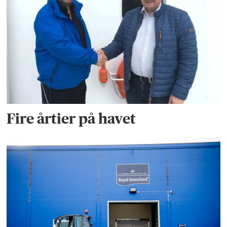
Fire årtier på havet