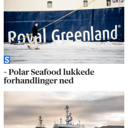
– Polar Seafood lukkede
forhandlinger ned