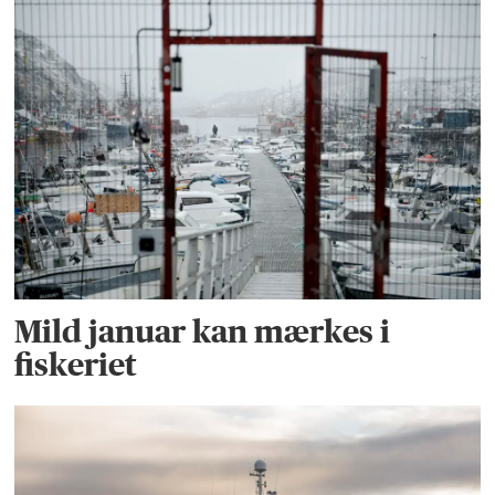
Mild januar kan mærkes i
fiskeriet