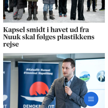
Kapsel smidt i havet ud fra
Nuuk skal følges plastikkens
rejse