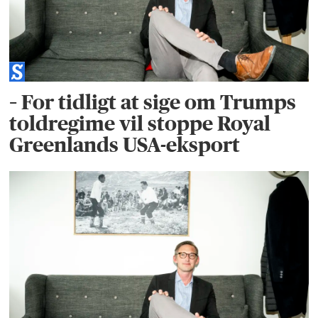
– For tidligt at sige om Trumps
toldregime vil stoppe Royal
Greenlands USA-eksport