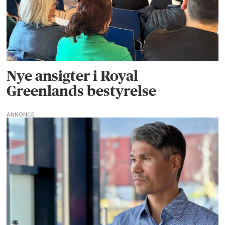
Nye ansigter i Royal
Greenlands bestyrelse
ANNONCE