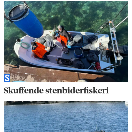
Skuffende stenbiderfiskeri