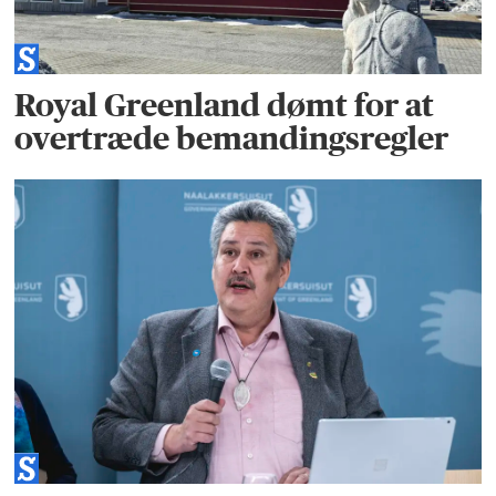
Royal Greenland dømt for at
overtræde bemandingsregler