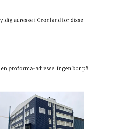
yldig adresse i Grønland for disse
ar en proforma-adresse. Ingen bor på