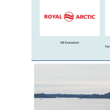
HR Konsulent
Par