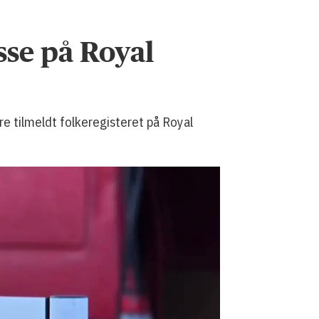
sse på Royal
 tilmeldt folkeregisteret på Royal