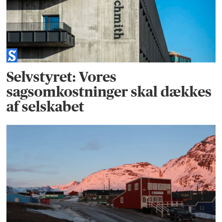
Selvstyret: Vores
sagsomkostninger skal dækkes
af selskabet