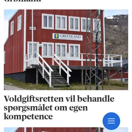
Voldgiftsretten vil behandle
spørgsmålet om egen
kompetence