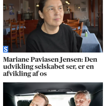
Mariane Paviasen Jensen: Den
udvikling selskabet ser, er en
afvikling af os