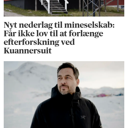
Nyt nederlag til mineselskab:
Får ikke lov til at forlænge
efterforskning ved
Kuannersuit