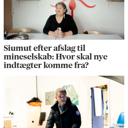
Siumut efter afslag til
mineselskab: Hvor skal nye
indtægter komme fra?