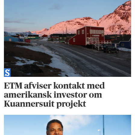
ETM afviser kontakt med
amerikansk investor om
Kuannersuit projekt