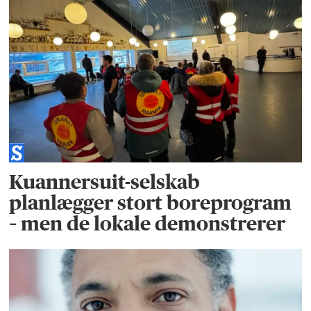
Kuannersuit-selskab
planlægger stort boreprogram
– men de lokale demonstrerer