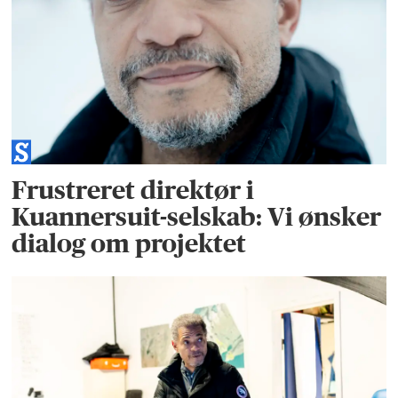
Frustreret direktør i
Kuannersuit-selskab: Vi ønsker
dialog om projektet