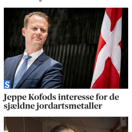
Jeppe Kofods interesse for de
sjældne jordartsmetaller