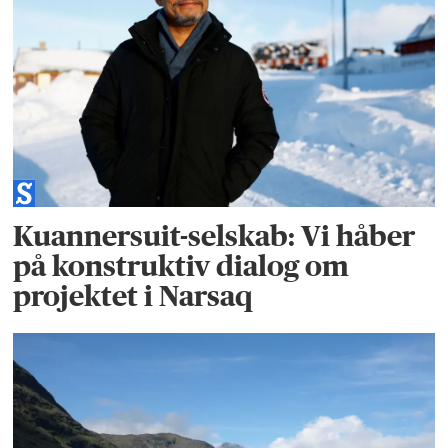
Kuannersuit-selskab: Vi håber
på konstruktiv dialog om
projektet i Narsaq