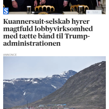
Kuannersuit-selskab hyrer
magtfuld lobbyvirksomhed
med tætte bånd til Trump-
administrationen
ANNONCE