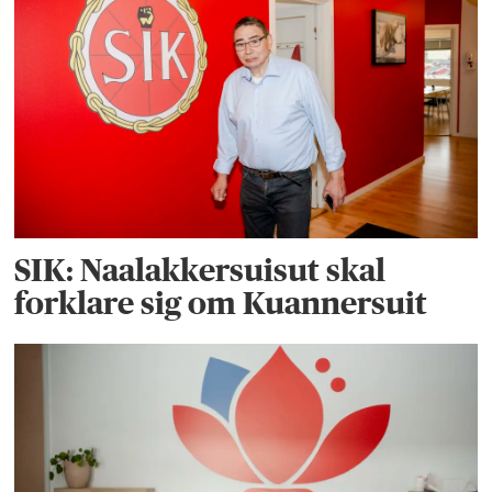
SIK: Naalakkersuisut skal
forklare sig om Kuannersuit