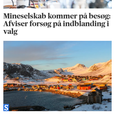
Mineselskab kommer på besøg:
Afviser forsøg på indblanding i
valg