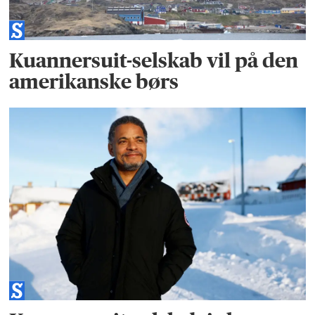
Kuannersuit-selskab vil på den
amerikanske børs