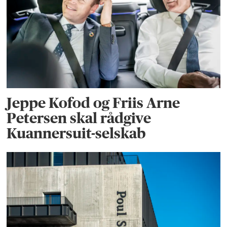
Jeppe Kofod og Friis Arne
Petersen skal rådgive
Kuannersuit-selskab