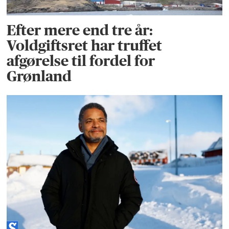
Efter mere end tre år:
Voldgiftsret har truffet
afgørelse til fordel for
Grønland