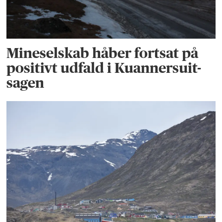
Mineselskab håber fortsat på
positivt udfald i Kuannersuit-
sagen