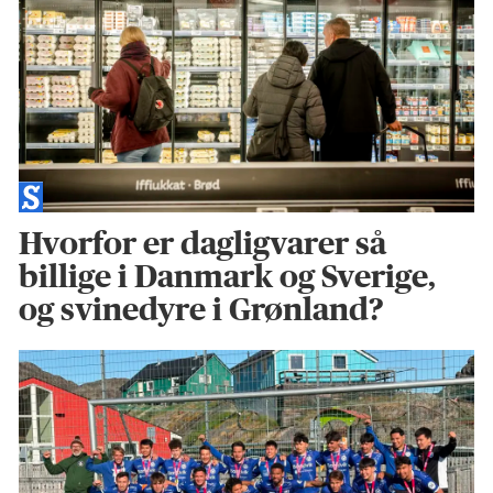
Hvorfor er dagligvarer så
billige i Danmark og Sverige,
og svinedyre i Grønland?