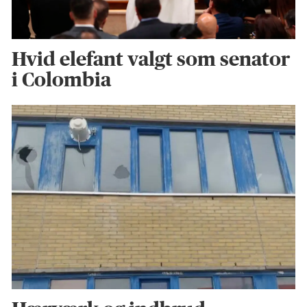
Hvid elefant valgt som senator
i Colombia