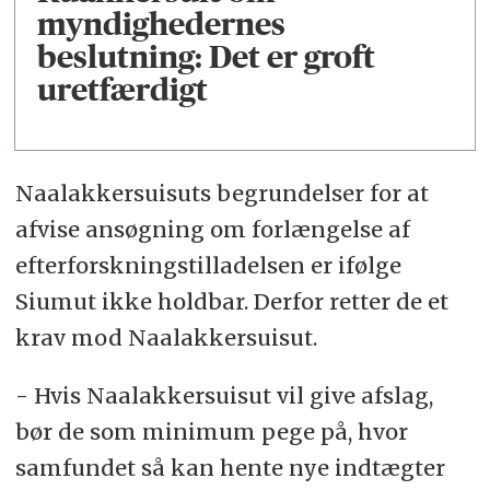
myndighedernes
beslutning: Det er groft
uretfærdigt
Naalakkersuisuts begrundelser for at
afvise ansøgning om forlængelse af
efterforskningstilladelsen er ifølge
Siumut ikke holdbar. Derfor retter de et
krav mod Naalakkersuisut.
- Hvis Naalakkersuisut vil give afslag,
bør de som minimum pege på, hvor
samfundet så kan hente nye indtægter