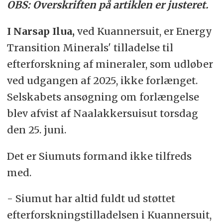
OBS: Overskriften på artiklen er justeret.
I Narsap Ilua,
ved Kuannersuit,
er Energy
Transition Minerals' tilladelse til
efterforskning af mineraler, som udløber
ved udgangen af 2025, ikke forlænget.
Selskabets ansøgning om forlængelse
blev afvist af Naalakkersuisut torsdag
den 25. juni.
Det er Siumuts formand ikke tilfreds
med.
- Siumut har altid fuldt ud støttet
efterforskningstilladelsen i Kuannersuit,