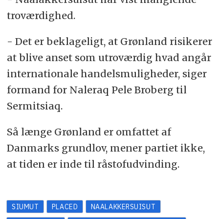
troværdighed.
- Det er beklageligt, at Grønland risikerer
at blive anset som utroværdig hvad angår
internationale handelsmuligheder, siger
formand for Naleraq Pele Broberg til
Sermitsiaq.
Så længe Grønland er omfattet af
Danmarks grundlov, mener partiet ikke,
at tiden er inde til råstofudvinding.
SIUMUT
PLACED
NAALAKKERSUISUT