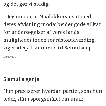
og det gør vi stadig.
- Jeg mener, at Naalakkersuisut med
deres afvisning modarbejder gode vilkår
for undersøgelser af vores lands
muligheder inden for råstofudvinding,
siger Aleqa Hammond til Sermitsiaq.
ANNONCE
Siumut siger ja
Hun præciserer, hvordan partiet, som hun
leder, står i spørgsmålet om uran: