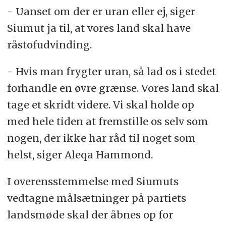
- Uanset om der er uran eller ej, siger
Siumut ja til, at vores land skal have
råstofudvinding.
- Hvis man frygter uran, så lad os i stedet
forhandle en øvre grænse. Vores land skal
tage et skridt videre. Vi skal holde op
med hele tiden at fremstille os selv som
nogen, der ikke har råd til noget som
helst, siger Aleqa Hammond.
I overensstemmelse med Siumuts
vedtagne målsætninger på partiets
landsmøde skal der åbnes op for