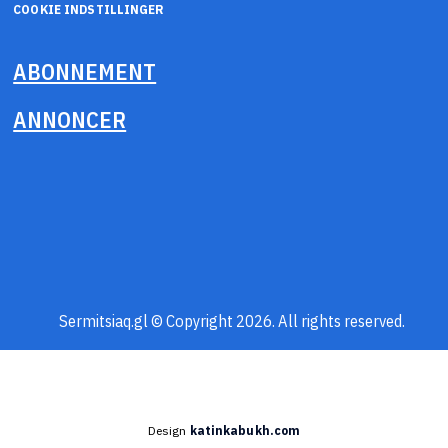
COOKIE INDSTILLINGER
ABONNEMENT
ANNONCER
Sermitsiaq.gl © Copyright 2026. All rights reserved.
Design
katinkabukh.com