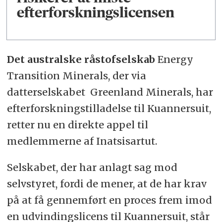
efterforskningslicensen
Det australske råstofselskab
Energy
Transition Minerals, der via
datterselskabet Greenland Minerals, har
efterforskningstilladelse til Kuannersuit,
retter nu en direkte appel til
medlemmerne af Inatsisartut.
Selskabet, der har anlagt sag mod
selvstyret, fordi de mener, at de har krav
på at få gennemført en proces frem imod
en udvindingslicens til Kuannersuit, står