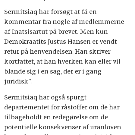
Sermitsiaq har forsøgt at få en
kommentar fra nogle af medlemmerne
af Inatsisartut på brevet. Men kun
Demokraatits Justus Hansen er vendt
retur på henvendelsen. Han skriver
kortfattet, at han hverken kan eller vil
blande sig i en sag, der er i gang
juridisk".
Sermitsiaq har også spurgt
departementet for råstoffer om de har
tilbageholdt en redegørelse om de
potentielle konsekvenser af uranloven