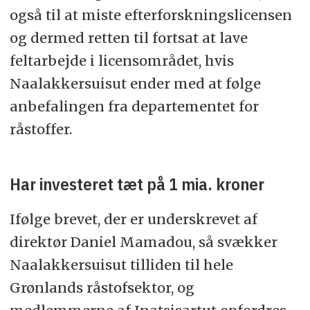
også til at miste efterforskningslicensen
og dermed retten til fortsat at lave
feltarbejde i licensområdet, hvis
Naalakkersuisut ender med at følge
anbefalingen fra departementet for
råstoffer.
Har investeret tæt på 1 mia. kroner
Ifølge brevet, der er underskrevet af
direktør Daniel Mamadou, så svækker
Naalakkersuisut tilliden til hele
Grønlands råstofsektor, og