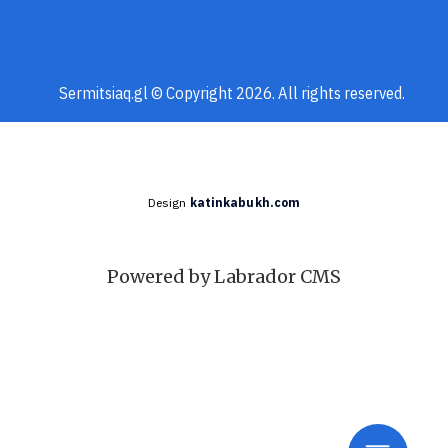
Sermitsiaq.gl © Copyright 2026. All rights reserved.
Design
katinkabukh.com
Powered by Labrador CMS