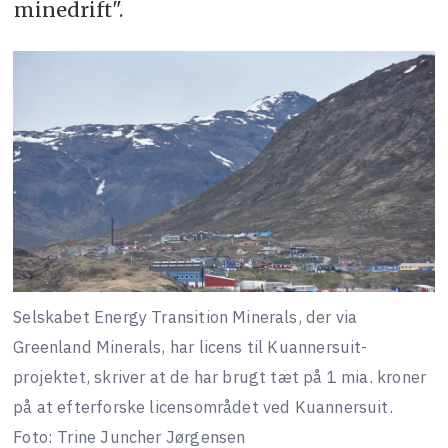
minedrift".
Selskabet Energy Transition Minerals, der via
Greenland Minerals, har licens til Kuannersuit-
projektet, skriver at de har brugt tæt på 1 mia. kroner
på at efterforske licensområdet ved Kuannersuit.
Foto: Trine Juncher Jørgensen