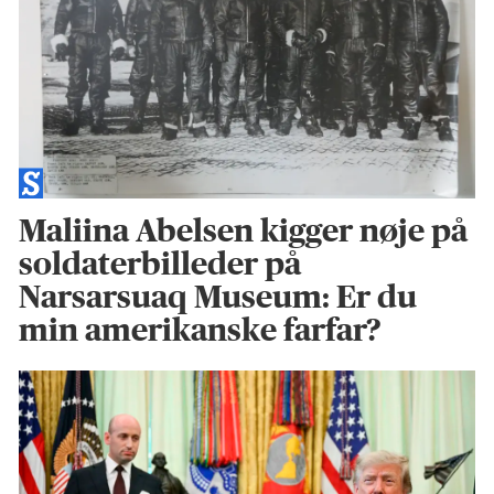
Maliina Abelsen kigger nøje på
soldaterbilleder på
Narsarsuaq Museum: Er du
min amerikanske farfar?