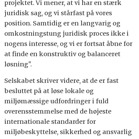
projektet. Vi mener, at vi har en stærk
juridisk sag, og vi stårfast på vores
position. Samtidig er en langvarig og
omkostningstung juridisk proces ikke i
nogens interesse, og vi er fortsat åbne for
at finde en konstruktiv og balanceret
løsning".
Selskabet skriver videre, at de er fast
besluttet på at løse lokale og
miljømæssige udfordringer i fuld
overensstemmelse med de højeste
internationale standarder for
miljøbeskyttelse, sikkerhed og ansvarlig