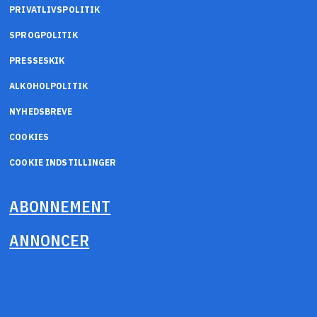
PRIVATLIVSPOLITIK
SPROGPOLITIK
PRESSESKIK
ALKOHOLPOLITIK
NYHEDSBREVE
COOKIES
COOKIE INDSTILLINGER
ABONNEMENT
ANNONCER