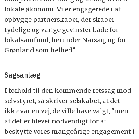
lokale økonomi. Vi er engagerede i at
opbygge partnerskaber, der skaber
tydelige og varige gevinster både for
lokalsamfund, herunder Narsaq, og for
Grønland som helhed."
Sagsanlæg
I forhold til den kommende retssag mod
selvstyret, så skriver selskabet, at det
ikke var en vej, de ville have valgt, "men
at det er blevet nødvendigt for at
beskytte vores mangeårige engagement i