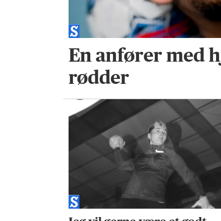
En anfører med h
rødder