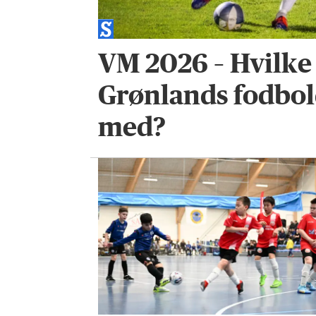
VM 2026 – Hvilke
Grønlands fodbol
med?