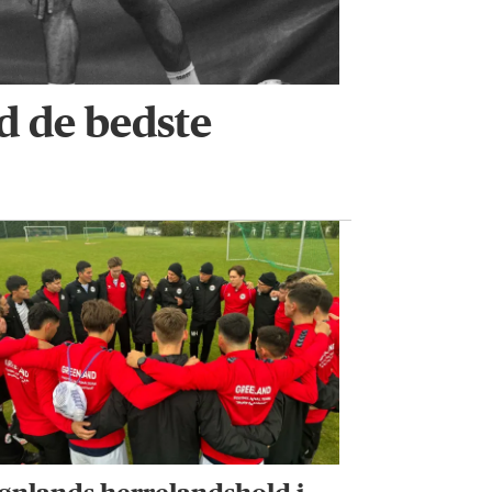
d de bedste