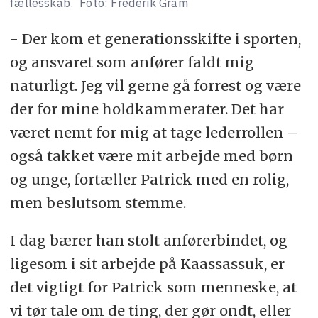
fællesskab.
Foto: Frederik Gram
- Der kom et generationsskifte i sporten,
og ansvaret som anfører faldt mig
naturligt. Jeg vil gerne gå forrest og være
der for mine holdkammerater. Det har
været nemt for mig at tage lederrollen –
også takket være mit arbejde med børn
og unge, fortæller Patrick med en rolig,
men beslutsom stemme.
I dag bærer han stolt anførerbindet, og
ligesom i sit arbejde på Kaassassuk, er
det vigtigt for Patrick som menneske, at
vi tør tale om de ting, der gør ondt, eller