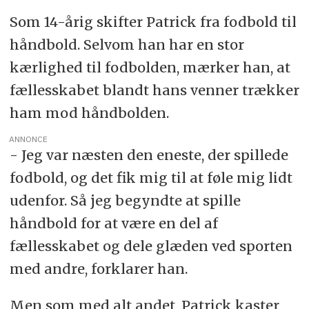
Som 14-årig skifter Patrick fra fodbold til
håndbold. Selvom han har en stor
kærlighed til fodbolden, mærker han, at
fællesskabet blandt hans venner trækker
ham mod håndbolden.
ANNONCE
- Jeg var næsten den eneste, der spillede
fodbold, og det fik mig til at føle mig lidt
udenfor. Så jeg begyndte at spille
håndbold for at være en del af
fællesskabet og dele glæden ved sporten
med andre, forklarer han.
Men som med alt andet, Patrick kaster