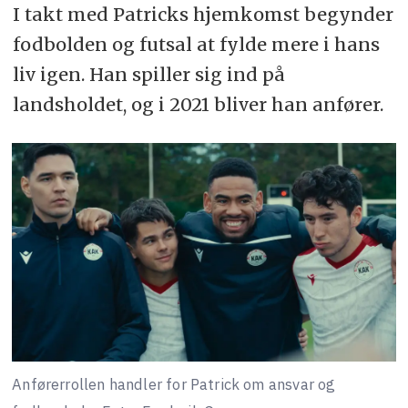
I takt med Patricks hjemkomst begynder
fodbolden og futsal at fylde mere i hans
liv igen. Han spiller sig ind på
landsholdet, og i 2021 bliver han anfører.
Anførerrollen handler for Patrick om ansvar og