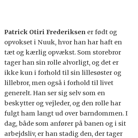
Patrick Otiri Frederiksen
er født og
opvokset i Nuuk, hvor han har haft en
tæt og kærlig opvækst. Som storebror
tager han sin rolle alvorligt, og det er
ikke kun i forhold til sin lillesøster og
lillebror, men også i forhold til livet
generelt. Han ser sig selv som en
beskytter og vejleder, og den rolle har
fulgt ham langt ud over barndommen. I
dag, både som anfører på banen og i sit
arbejdsliv, er han stadig den, der tager