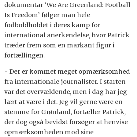
dokumentar ‘We Are Greenland: Football
Is Freedom’ følger man hele
fodboldholdet i deres kamp for
international anerkendelse, hvor Patrick
træder frem som en markant figur i
fortællingen.
- Der er kommet meget opmærksomhed
fra internationale journalister. I starten
var det overvældende, men i dag har jeg
lært at være i det. Jeg vil gerne være en
stemme for Grønland, fortæller Patrick,
der dog også bevidst forsøger at henvise
opmærksomheden mod sine