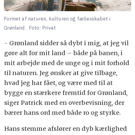
Formet af naturen, kulturen og fællesskabet i
Grønland.
Foto: Privat
- Grønland sidder så dybt i mig, at jeg vil
gøre alt for mit land – både på banen, i
mit arbejde med de unge og i mit forhold
til naturen. Jeg ønsker at give tilbage,
hvad jeg har fået, og være med til at
bygge en stærkere fremtid for Grønland,
siger Patrick med en overbevisning, der
bærer hans ord med både ro og styrke.
Hans stemme afslører en dyb kærlighed