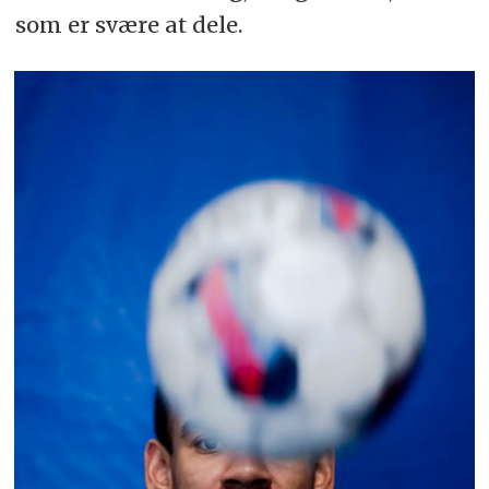
som er svære at dele.