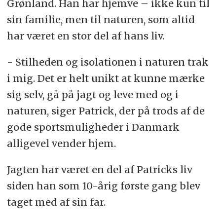
Grønland. Han har hjemve – ikke kun til
sin familie, men til naturen, som altid
har været en stor del af hans liv.
- Stilheden og isolationen i naturen trak
i mig. Det er helt unikt at kunne mærke
sig selv, gå på jagt og leve med og i
naturen, siger Patrick, der på trods af de
gode sportsmuligheder i Danmark
alligevel vender hjem.
Jagten har været en del af Patricks liv
siden han som 10-årig første gang blev
taget med af sin far.