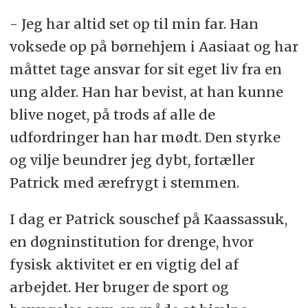
- Jeg har altid set op til min far. Han
voksede op på børnehjem i Aasiaat og har
måttet tage ansvar for sit eget liv fra en
ung alder. Han har bevist, at han kunne
blive noget, på trods af alle de
udfordringer han har mødt. Den styrke
og vilje beundrer jeg dybt, fortæller
Patrick med ærefrygt i stemmen.
I dag er Patrick souschef på Kaassassuk,
en døgninstitution for drenge, hvor
fysisk aktivitet er en vigtig del af
arbejdet. Her bruger de sport og