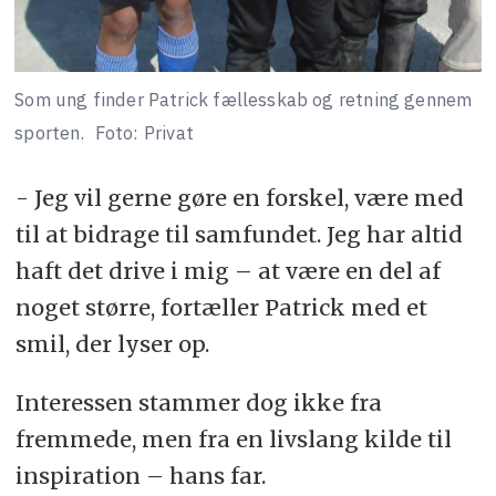
Som ung finder Patrick fællesskab og retning gennem
sporten.
Foto: Privat
- Jeg vil gerne gøre en forskel, være med
til at bidrage til samfundet. Jeg har altid
haft det drive i mig – at være en del af
noget større, fortæller Patrick med et
smil, der lyser op.
Interessen stammer dog ikke fra
fremmede, men fra en livslang kilde til
inspiration – hans far.