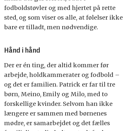
fodboldstøvler og med hjertet på rette
sted, og som viser os alle, at følelser ikke
bare er tilladt, men nødvendige.
Hånd i hånd
Der er én ting, der altid kommer før
arbejde, holdkammerater og fodbold –
og det er familien. Patrick er far til tre
børn, Meino, Emily og Milo, med to
forskellige kvinder. Selvom han ikke
længere er sammen med børnenes
mødre, er samarbejdet og det fælles