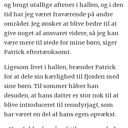
og brugt utallige aftener i hallen, og i den
tid har jeg været fraværende på andre
områder. Jeg ønsker at blive bedre til at
give noget af ansvaret videre, så jeg kan
være mere til stede for mine børn, siger
Patrick eftertænksomt.
Ligesom livet i hallen, brænder Patrick
for at dele sin kærlighed til fjorden med
sine børn. Til sommer håber han
desuden, at hans datter er stor nok til at
blive introduceret til rensdyrjagt, som
har været en del af hans egen opvækst.