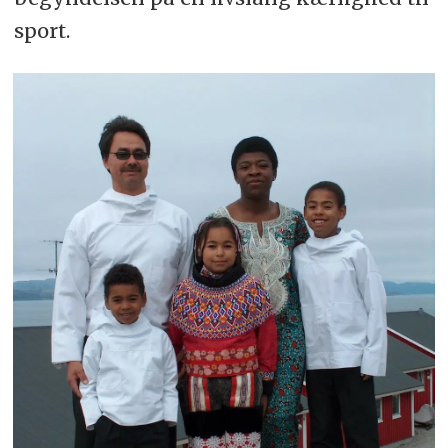
sport.