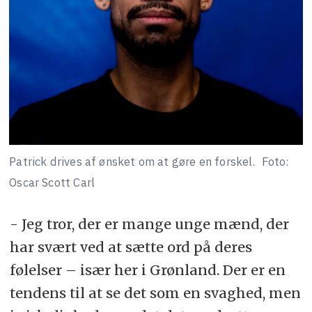
Patrick drives af ønsket om at gøre en forskel.
Foto:
Oscar Scott Carl
- Jeg tror, der er mange unge mænd, der
har svært ved at sætte ord på deres
følelser – især her i Grønland. Der er en
tendens til at se det som en svaghed, men