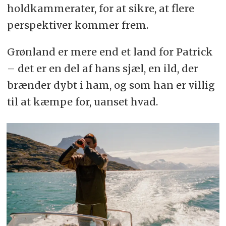
holdkammerater, for at sikre, at flere
perspektiver kommer frem.
Grønland er mere end et land for Patrick
– det er en del af hans sjæl, en ild, der
brænder dybt i ham, og som han er villig
til at kæmpe for, uanset hvad.