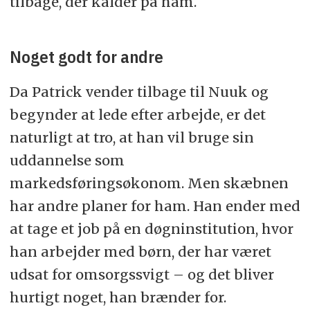
tilbage, der kalder på ham.
Noget godt for andre
Da Patrick vender tilbage til Nuuk og
begynder at lede efter arbejde, er det
naturligt at tro, at han vil bruge sin
uddannelse som
markedsføringsøkonom. Men skæbnen
har andre planer for ham. Han ender med
at tage et job på en døgninstitution, hvor
han arbejder med børn, der har været
udsat for omsorgssvigt – og det bliver
hurtigt noget, han brænder for.