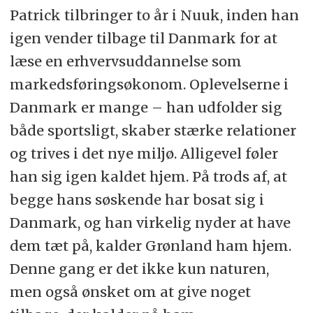
Patrick tilbringer to år i Nuuk, inden han
igen vender tilbage til Danmark for at
læse en erhvervsuddannelse som
markedsføringsøkonom. Oplevelserne i
Danmark er mange – han udfolder sig
både sportsligt, skaber stærke relationer
og trives i det nye miljø. Alligevel føler
han sig igen kaldet hjem. På trods af, at
begge hans søskende har bosat sig i
Danmark, og han virkelig nyder at have
dem tæt på, kalder Grønland ham hjem.
Denne gang er det ikke kun naturen,
men også ønsket om at give noget