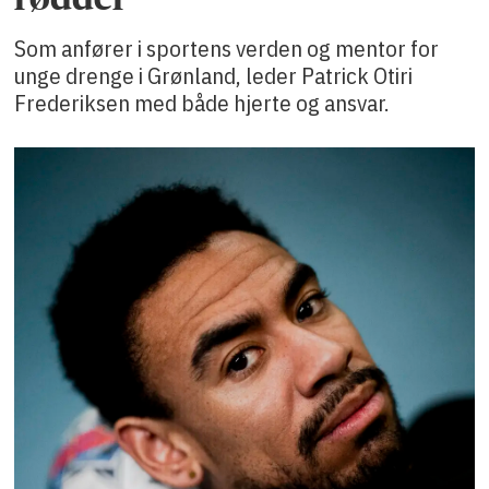
Som anfører i sportens verden og mentor for
unge drenge i Grønland, leder Patrick Otiri
Frederiksen med både hjerte og ansvar.