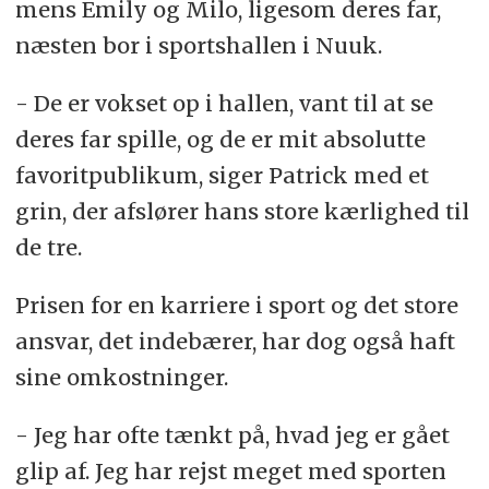
mens Emily og Milo, ligesom deres far,
næsten bor i sportshallen i Nuuk.
- De er vokset op i hallen, vant til at se
deres far spille, og de er mit absolutte
favoritpublikum, siger Patrick med et
grin, der afslører hans store kærlighed til
de tre.
Prisen for en karriere i sport og det store
ansvar, det indebærer, har dog også haft
sine omkostninger.
- Jeg har ofte tænkt på, hvad jeg er gået
glip af. Jeg har rejst meget med sporten