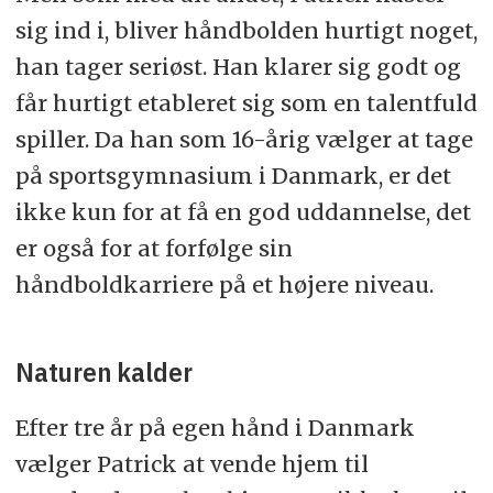
sig ind i, bliver håndbolden hurtigt noget,
han tager seriøst. Han klarer sig godt og
får hurtigt etableret sig som en talentfuld
spiller. Da han som 16-årig vælger at tage
på sportsgymnasium i Danmark, er det
ikke kun for at få en god uddannelse, det
er også for at forfølge sin
håndboldkarriere på et højere niveau.
Naturen kalder
Efter tre år på egen hånd i Danmark
vælger Patrick at vende hjem til