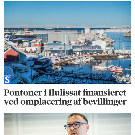
Pontoner i Ilulissat finansieret
ved omplacering af bevillinger