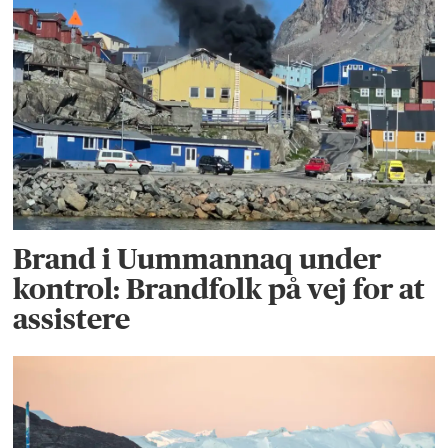
Brand i Uummannaq under
kontrol: Brandfolk på vej for at
assistere