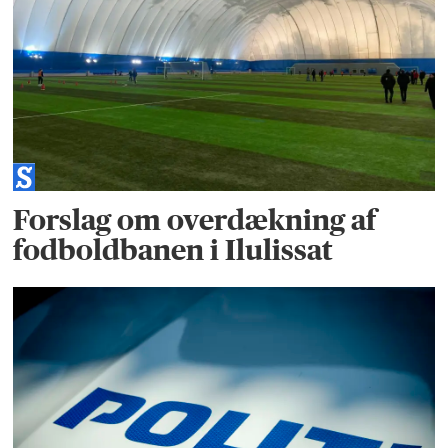
Forslag om overdækning af
fodboldbanen i Ilulissat