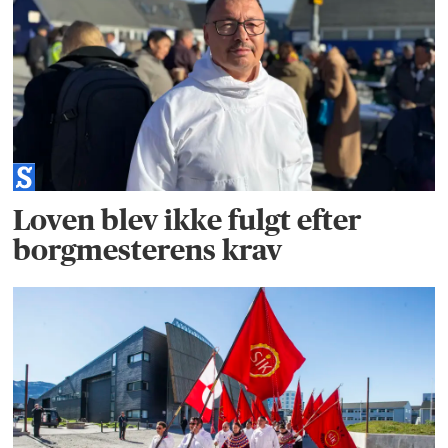
Loven blev ikke fulgt efter
borgmesterens krav