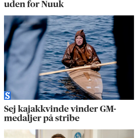
uden for Nuuk
Sej kajakkvinde vinder GM-
medaljer på stribe