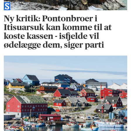
Ny kritik: Pontonbroer i
Itisuarsuk kan komme til at
koste kassen - isfjelde vil
ødelægge dem, siger parti