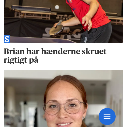
Brian har hænderne skruet
rigtigt på