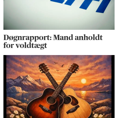
Døgnrapport: Mand anholdt
for voldtægt