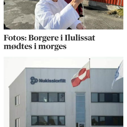
Fotos: Borgere i Ilulissat
mødtes i morges