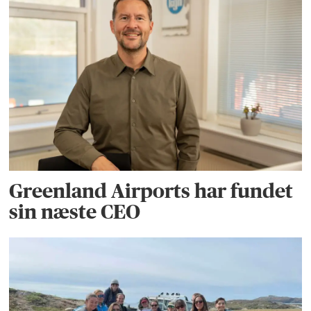
Greenland Airports har fundet
sin næste CEO