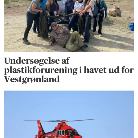
Undersøgelse af
plastikforurening i havet ud for
Vestgrønland