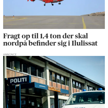
Fragt op til 1,4 ton der skal
nordpå befinder sig i Ilulissat
ANNONCE