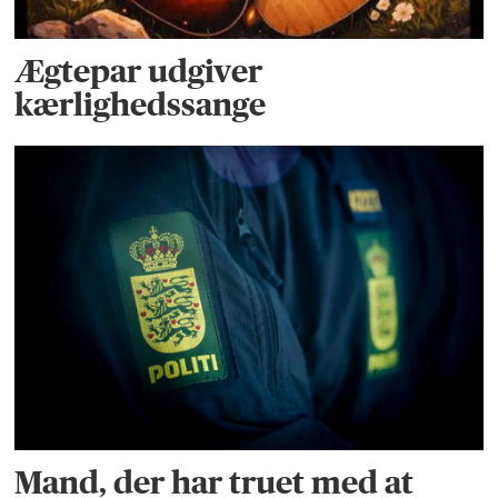
Ægtepar udgiver
kærlighedssange
Mand, der har truet med at