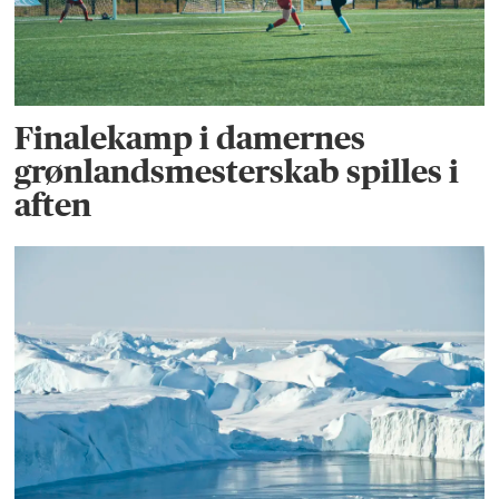
Finalekamp i damernes
grønlandsmesterskab spilles i
aften