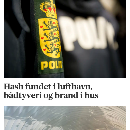
Hash fundet i lufthavn,
bådtyveri og brand i hus