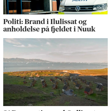
Politi: Brand i Ilulissat og
anholdelse på fjeldet i Nuuk