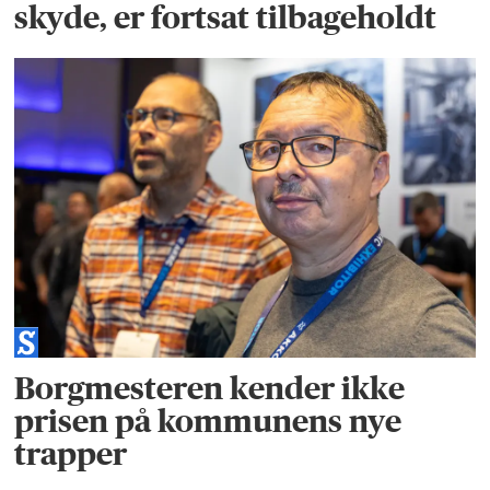
skyde, er fortsat tilbageholdt
Borgmesteren kender ikke
prisen på kommunens nye
trapper