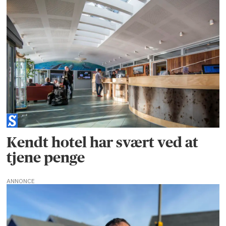
Kendt hotel har svært ved at
tjene penge
ANNONCE