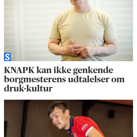
KNAPK kan ikke genkende
borgmesterens udtalelser om
druk-kultur