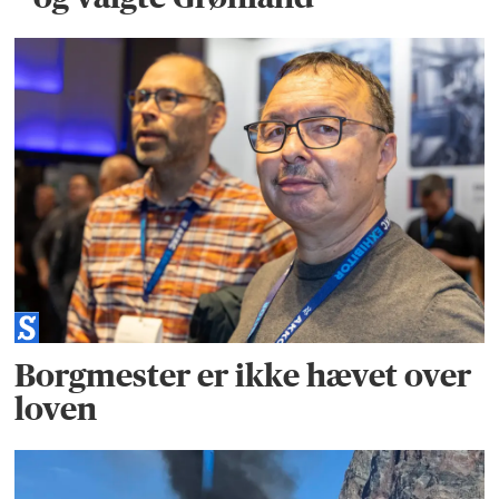
Borgmester er ikke hævet over
loven