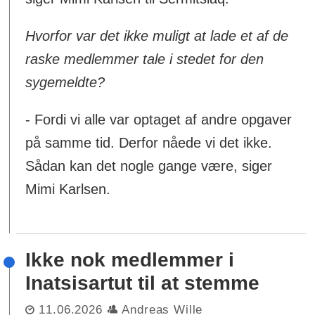
Hvorfor var det ikke muligt at lade et af de
raske medlemmer tale i stedet for den
sygemeldte?
- Fordi vi alle var optaget af andre opgaver
på samme tid. Derfor nåede vi det ikke.
Sådan kan det nogle gange være, siger
Mimi Karlsen.
Ikke nok medlemmer i
Inatsisartut til at stemme
11.06.2026
Andreas Wille