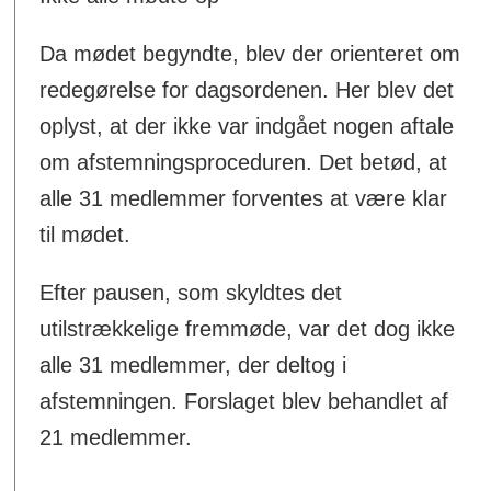
Da mødet begyndte, blev der orienteret om
redegørelse for dagsordenen. Her blev det
oplyst, at der ikke var indgået nogen aftale
om afstemningsproceduren. Det betød, at
alle 31 medlemmer forventes at være klar
til mødet.
Efter pausen, som skyldtes det
utilstrækkelige fremmøde, var det dog ikke
alle 31 medlemmer, der deltog i
afstemningen. Forslaget blev behandlet af
21 medlemmer.