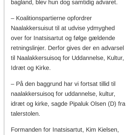
bagland, blev hun dog samtidig advaret.
– Koalitionspartierne opfordrer
Naalakkersuisut til at udvise ydmyghed
over for Inatsisartut og følge gældende
retningslinjer. Derfor gives der en advarsel
til Naalakkersuisoq for Uddannelse, Kultur,
Idræt og Kirke.
– På den baggrund har vi fortsat tillid til
naalakkersuisoq for uddannelse, kultur,
idræt og kirke, sagde Pipaluk Olsen (D) fra
talerstolen.
Formanden for Inatsisartut, Kim Kielsen,