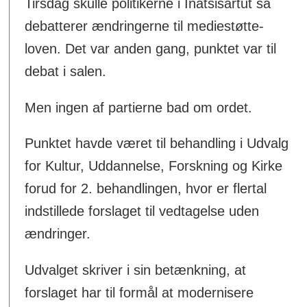
Tirsdag skulle politikerne i Inatsisartut så
debatterer ændringerne til mediestøtte-
loven. Det var anden gang, punktet var til
debat i salen.
Men ingen af partierne bad om ordet.
Punktet havde været til behandling i Udvalg
for Kultur, Uddannelse, Forskning og Kirke
forud for 2. behandlingen, hvor er flertal
indstillede forslaget til vedtagelse uden
ændringer.
Udvalget skriver i sin betænkning, at
forslaget har til formål at modernisere