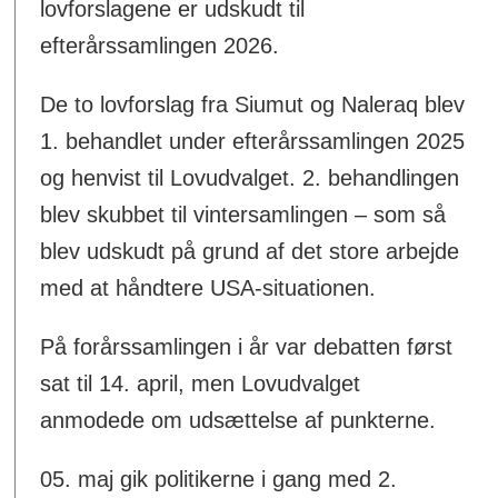
lovforslagene er udskudt til
efterårssamlingen 2026.
De to lovforslag fra Siumut og Naleraq blev
1. behandlet under efterårssamlingen 2025
og henvist til Lovudvalget. 2. behandlingen
blev skubbet til vintersamlingen – som så
blev udskudt på grund af det store arbejde
med at håndtere USA-situationen.
På forårssamlingen i år var debatten først
sat til 14. april, men Lovudvalget
anmodede om udsættelse af punkterne.
05. maj gik politikerne i gang med 2.