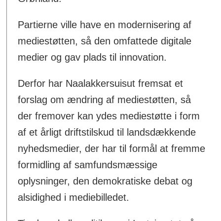
Partierne ville have en modernisering af
mediestøtten, så den omfattede digitale
medier og gav plads til innovation.
Derfor har Naalakkersuisut fremsat et
forslag om ændring af mediestøtten, så
der fremover kan ydes mediestøtte i form
af et årligt driftstilskud til landsdækkende
nyhedsmedier, der har til formål at fremme
formidling af samfundsmæssige
oplysninger, den demokratiske debat og
alsidighed i mediebilledet.