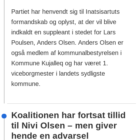
Partiet har henvendt sig til Inatsisartuts
formandskab og oplyst, at der vil blive
indkaldt en suppleant i stedet for Lars
Poulsen, Anders Olsen. Anders Olsen er
også medlem af kommunalbestyrelsen i
Kommune Kujalleq og har været 1.
viceborgmester i landets sydligste
kommune.
Koalitionen har fortsat tillid
til Nivi Olsen – men giver
hende en advarsel