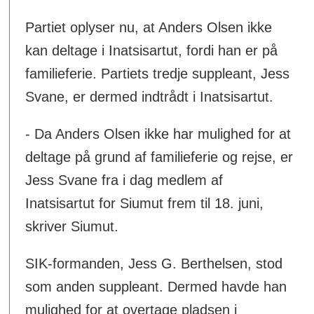
Partiet oplyser nu, at Anders Olsen ikke
kan deltage i Inatsisartut, fordi han er på
familieferie. Partiets tredje suppleant, Jess
Svane, er dermed indtrådt i Inatsisartut.
- Da Anders Olsen ikke har mulighed for at
deltage på grund af familieferie og rejse, er
Jess Svane fra i dag medlem af
Inatsisartut for Siumut frem til 18. juni,
skriver Siumut.
SIK-formanden, Jess G. Berthelsen, stod
som anden suppleant. Dermed havde han
mulighed for at overtage pladsen i