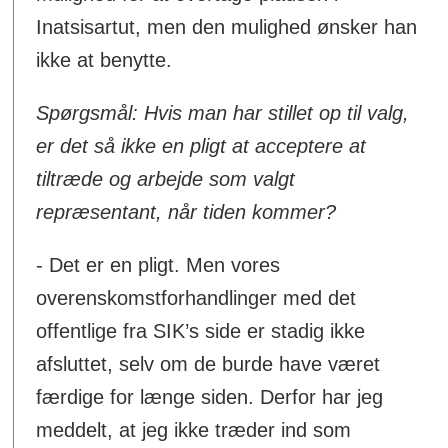
Inatsisartut, men den mulighed ønsker han
ikke at benytte.
Spørgsmål: Hvis man har stillet op til valg,
er det så ikke en pligt at acceptere at
tiltræde og arbejde som valgt
repræsentant, når tiden kommer?
- Det er en pligt. Men vores
overenskomstforhandlinger med det
offentlige fra SIK’s side er stadig ikke
afsluttet, selv om de burde have været
færdige for længe siden. Derfor har jeg
meddelt, at jeg ikke træder ind som