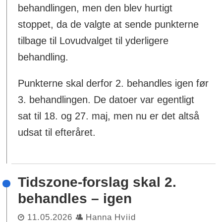
behandlingen, men den blev hurtigt
stoppet, da de valgte at sende punkterne
tilbage til Lovudvalget til yderligere
behandling.
Punkterne skal derfor 2. behandles igen før
3. behandlingen. De datoer var egentligt
sat til 18. og 27. maj, men nu er det altså
udsat til efteråret.
Tidszone-forslag skal 2.
behandles – igen
11.05.2026
Hanna Hviid