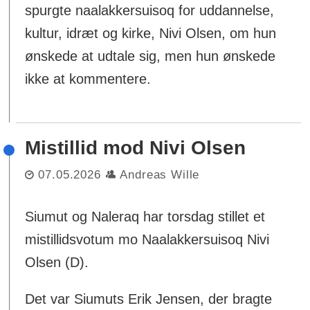
spurgte naalakkersuisoq for uddannelse,
kultur, idræt og kirke, Nivi Olsen, om hun
ønskede at udtale sig, men hun ønskede
ikke at kommentere.
Mistillid mod Nivi Olsen
07.05.2026
Andreas Wille
Siumut og Naleraq har torsdag stillet et
mistillidsvotum mo Naalakkersuisoq Nivi
Olsen (D).
Det var Siumuts Erik Jensen, der bragte