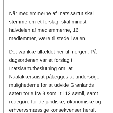
Når medlemmerne af Inatsisartut skal
stemme om et forslag, skal mindst
halvdelen af medlemmerne, 16
medlemmer, være til stede i salen.
Det var ikke tilfældet her til morgen. På
dagsordenen var et forslag til
Inatsisartutbeslutning om, at
Naalakkersuisut pålægges at undersøge
mulighederne for at udvide Grønlands
søterritorie fra 3 sømil til 12 sømil, samt
redegøre for de juridiske, økonomiske og
erhvervsmæssige konsekvenser heraf.