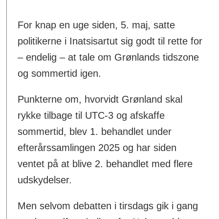
For knap en uge siden, 5. maj, satte
politikerne i Inatsisartut sig godt til rette for
– endelig – at tale om Grønlands tidszone
og sommertid igen.
Punkterne om, hvorvidt Grønland skal
rykke tilbage til UTC-3 og afskaffe
sommertid, blev 1. behandlet under
efterårssamlingen 2025 og har siden
ventet på at blive 2. behandlet med flere
udskydelser.
Men selvom debatten i tirsdags gik i gang