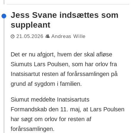
Jess Svane indsættes som
suppleant
21.05.2026
Andreas Wille
Det er nu afgjort, hvem der skal afløse
Siumuts Lars Poulsen, som har orlov fra
Inatsisartut resten af forårssamlingen på
grund af sygdom i familien.
Siumut meddelte Inatsisartuts
Formandskab den 11. maj, at Lars Poulsen
har søgt om orlov for resten af
forårssamlingen.