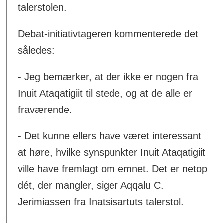
talerstolen.
Debat-initiativtageren kommenterede det
således:
- Jeg bemærker, at der ikke er nogen fra
Inuit Ataqatigiit til stede, og at de alle er
fraværende.
- Det kunne ellers have været interessant
at høre, hvilke synspunkter Inuit Ataqatigiit
ville have fremlagt om emnet. Det er netop
dét, der mangler, siger Aqqalu C.
Jerimiassen fra Inatsisartuts talerstol.