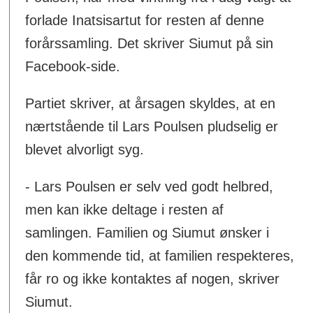
forlade Inatsisartut for resten af denne
forårssamling. Det skriver Siumut på sin
Facebook-side.
Partiet skriver, at årsagen skyldes, at en
nærtstående til Lars Poulsen pludselig er
blevet alvorligt syg.
- Lars Poulsen er selv ved godt helbred,
men kan ikke deltage i resten af
samlingen. Familien og Siumut ønsker i
den kommende tid, at familien respekteres,
får ro og ikke kontaktes af nogen, skriver
Siumut.