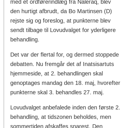
med et ordførerindlæg fra Naleraq, blev
den hurtigt afbrudt, da Bo Martinsen (D)
rejste sig og foreslog, at punkterne blev
sendt tilbage til Lovudvalget for yderligere
behandling.
Det var der flertal for, og dermed stoppede
debatten. Nu fremgår det af Inatsisartuts
hjemmeside, at 2. behandlingen skal
genoptages mandag den 18. maj, hvorefter
punkterne skal 3. behandles 27. maj.
Lovudvalget anbefalede inden den første 2.
behandling, at tidszonen beholdes, men
sommertiden afskaffes snarest. Den