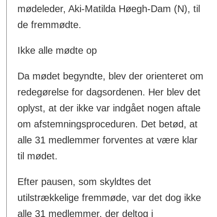
mødeleder, Aki-Matilda Høegh-Dam (N), til
de fremmødte.
Ikke alle mødte op
Da mødet begyndte, blev der orienteret om
redegørelse for dagsordenen. Her blev det
oplyst, at der ikke var indgået nogen aftale
om afstemningsproceduren. Det betød, at
alle 31 medlemmer forventes at være klar
til mødet.
Efter pausen, som skyldtes det
utilstrækkelige fremmøde, var det dog ikke
alle 31 medlemmer, der deltog i