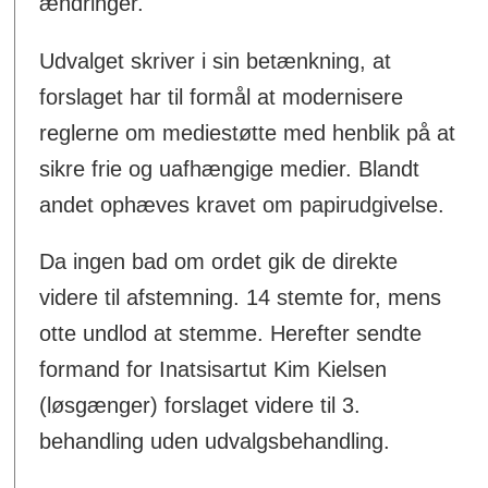
ændringer.
Udvalget skriver i sin betænkning, at
forslaget har til formål at modernisere
reglerne om mediestøtte med henblik på at
sikre frie og uafhængige medier. Blandt
andet ophæves kravet om papirudgivelse.
Da ingen bad om ordet gik de direkte
videre til afstemning. 14 stemte for, mens
otte undlod at stemme. Herefter sendte
formand for Inatsisartut Kim Kielsen
(løsgænger) forslaget videre til 3.
behandling uden udvalgsbehandling.