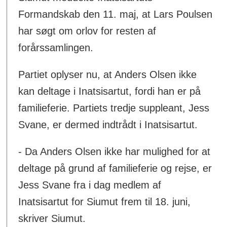
Formandskab den 11. maj, at Lars Poulsen
har søgt om orlov for resten af
forårssamlingen.
Partiet oplyser nu, at Anders Olsen ikke
kan deltage i Inatsisartut, fordi han er på
familieferie. Partiets tredje suppleant, Jess
Svane, er dermed indtrådt i Inatsisartut.
- Da Anders Olsen ikke har mulighed for at
deltage på grund af familieferie og rejse, er
Jess Svane fra i dag medlem af
Inatsisartut for Siumut frem til 18. juni,
skriver Siumut.