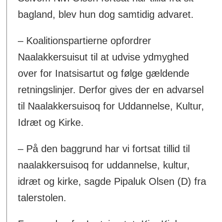
bagland, blev hun dog samtidig advaret.
– Koalitionspartierne opfordrer
Naalakkersuisut til at udvise ydmyghed
over for Inatsisartut og følge gældende
retningslinjer. Derfor gives der en advarsel
til Naalakkersuisoq for Uddannelse, Kultur,
Idræt og Kirke.
– På den baggrund har vi fortsat tillid til
naalakkersuisoq for uddannelse, kultur,
idræt og kirke, sagde Pipaluk Olsen (D) fra
talerstolen.