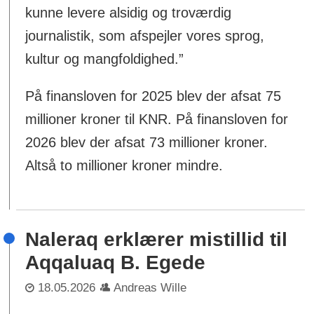
kunne levere alsidig og troværdig
journalistik, som afspejler vores sprog,
kultur og mangfoldighed.”
På finansloven for 2025 blev der afsat 75
millioner kroner til KNR. På finansloven for
2026 blev der afsat 73 millioner kroner.
Altså to millioner kroner mindre.
Naleraq erklærer mistillid til
Aqqaluaq B. Egede
18.05.2026
Andreas Wille