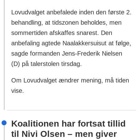
Lovudvalget anbefalede inden den første 2.
behandling, at tidszonen beholdes, men
sommertiden afskaffes snarest. Den
anbefaling agtede Naalakkersuisut at følge,
sagde formanden Jens-Frederik Nielsen
(D) på talerstolen tirsdag.
Om Lovudvalget ændrer mening, må tiden
vise.
Koalitionen har fortsat tillid
til Nivi Olsen – men giver