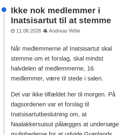
Ikke nok medlemmer i
Inatsisartut til at stemme
11.06.2026
Andreas Wille
Når medlemmerne af Inatsisartut skal
stemme om et forslag, skal mindst
halvdelen af medlemmerne, 16
medlemmer, være til stede i salen.
Det var ikke tilfældet her til morgen. På
dagsordenen var et forslag til
Inatsisartutbeslutning om, at
Naalakkersuisut pålægges at undersøge
mulighederne for at udvide Grønlands