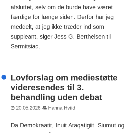
afsluttet, selv om de burde have været
færdige for længe siden. Derfor har jeg
meddelt, at jeg ikke træder ind som
suppleant, siger Jess G. Berthelsen til
Sermitsiaq.
Lovforslag om mediestøtte
videresendes til 3.
behandling uden debat
20.05.2026
Hanna Hviid
Da Demokraatit, Inuit Ataqatigiit, Siumut og