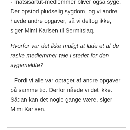
- Inatsisartut-medlemmer bliver også syge.
Der opstod pludselig sygdom, og vi andre
havde andre opgaver, så vi deltog ikke,
siger Mimi Karlsen til Sermitsiaq.
Hvorfor var det ikke muligt at lade et af de
raske medlemmer tale i stedet for den
sygemeldte?
- Fordi vi alle var optaget af andre opgaver
på samme tid. Derfor nåede vi det ikke.
Sådan kan det nogle gange være, siger
Mimi Karlsen.