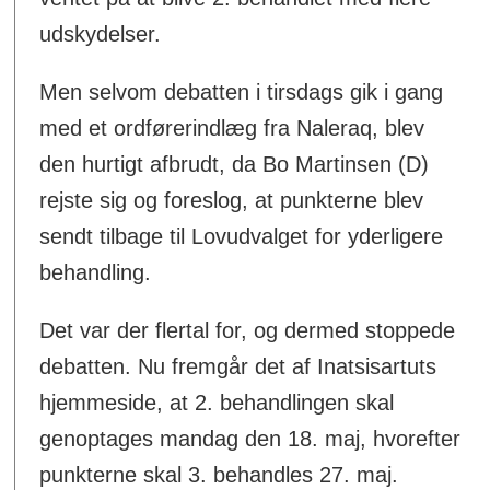
udskydelser.
Men selvom debatten i tirsdags gik i gang
med et ordførerindlæg fra Naleraq, blev
den hurtigt afbrudt, da Bo Martinsen (D)
rejste sig og foreslog, at punkterne blev
sendt tilbage til Lovudvalget for yderligere
behandling.
Det var der flertal for, og dermed stoppede
debatten. Nu fremgår det af Inatsisartuts
hjemmeside, at 2. behandlingen skal
genoptages mandag den 18. maj, hvorefter
punkterne skal 3. behandles 27. maj.