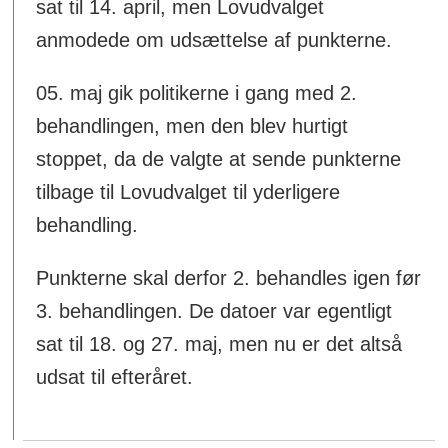
sat til 14. april, men Lovudvalget
anmodede om udsættelse af punkterne.
05. maj gik politikerne i gang med 2.
behandlingen, men den blev hurtigt
stoppet, da de valgte at sende punkterne
tilbage til Lovudvalget til yderligere
behandling.
Punkterne skal derfor 2. behandles igen før
3. behandlingen. De datoer var egentligt
sat til 18. og 27. maj, men nu er det altså
udsat til efteråret.