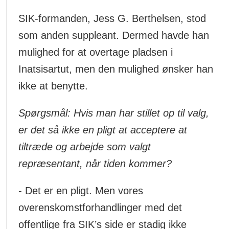
SIK-formanden, Jess G. Berthelsen, stod
som anden suppleant. Dermed havde han
mulighed for at overtage pladsen i
Inatsisartut, men den mulighed ønsker han
ikke at benytte.
Spørgsmål: Hvis man har stillet op til valg,
er det så ikke en pligt at acceptere at
tiltræde og arbejde som valgt
repræsentant, når tiden kommer?
- Det er en pligt. Men vores
overenskomstforhandlinger med det
offentlige fra SIK’s side er stadig ikke