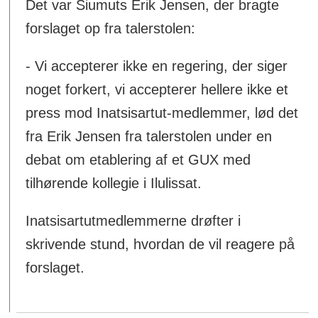
Det var Siumuts Erik Jensen, der bragte
forslaget op fra talerstolen:
- Vi accepterer ikke en regering, der siger
noget forkert, vi accepterer hellere ikke et
press mod Inatsisartut-medlemmer, lød det
fra Erik Jensen fra talerstolen under en
debat om etablering af et GUX med
tilhørende kollegie i Ilulissat.
Inatsisartutmedlemmerne drøfter i
skrivende stund, hvordan de vil reagere på
forslaget.