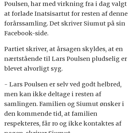
Poulsen, har med virkning fra i dag valgt
at forlade Inatsisartut for resten af denne
forårssamling. Det skriver Siumut på sin
Facebook-side.
Partiet skriver, at årsagen skyldes, at en
nærtstående til Lars Poulsen pludselig er
blevet alvorligt syg.
- Lars Poulsen er selv ved godt helbred,
men kan ikke deltage i resten af
samlingen. Familien og Siumut ønsker i
den kommende tid, at familien
respekteres, får ro og ikke kontaktes af