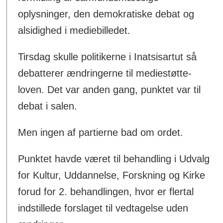
oplysninger, den demokratiske debat og
alsidighed i mediebilledet.
Tirsdag skulle politikerne i Inatsisartut så
debatterer ændringerne til mediestøtte-
loven. Det var anden gang, punktet var til
debat i salen.
Men ingen af partierne bad om ordet.
Punktet havde været til behandling i Udvalg
for Kultur, Uddannelse, Forskning og Kirke
forud for 2. behandlingen, hvor er flertal
indstillede forslaget til vedtagelse uden