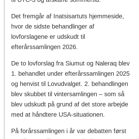
Det fremgår af Inatsisartuts hjemmeside,
hvor de sidste behandlinger af
lovforslagene er udskudt til
efterårssamlingen 2026.
De to lovforslag fra Siumut og Naleraq blev
1. behandlet under efterårssamlingen 2025
og henvist til Lovudvalget. 2. behandlingen
blev skubbet til vintersamlingen – som så
blev udskudt på grund af det store arbejde
med at håndtere USA-situationen.
På forårssamlingen i år var debatten først