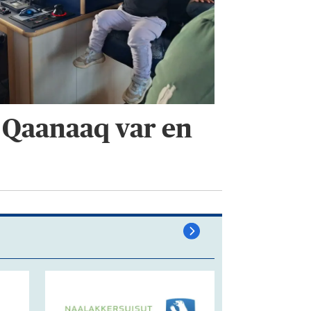
i Qaanaaq var en