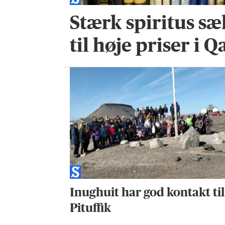
Stærk spiritus sæl
til høje priser i 
Inughuit har god kontakt til
Pituffik