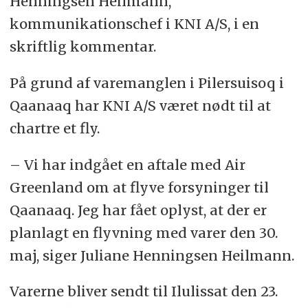
Henningsen Heilmann,
kommunikationschef i KNI A/S, i en
skriftlig kommentar.
På grund af varemanglen i Pilersuisoq i
Qaanaaq har KNI A/S været nødt til at
chartre et fly.
– Vi har indgået en aftale med Air
Greenland om at flyve forsyninger til
Qaanaaq. Jeg har fået oplyst, at der er
planlagt en flyvning med varer den 30.
maj, siger Juliane Henningsen Heilmann.
Varerne bliver sendt til Ilulissat den 23.