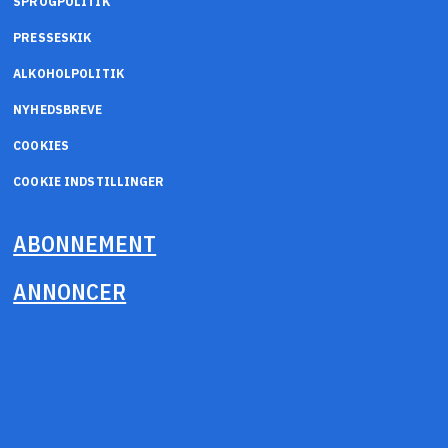
SPROGPOLITIK
PRESSESKIK
ALKOHOLPOLITIK
NYHEDSBREVE
COOKIES
COOKIE INDSTILLINGER
ABONNEMENT
ANNONCER