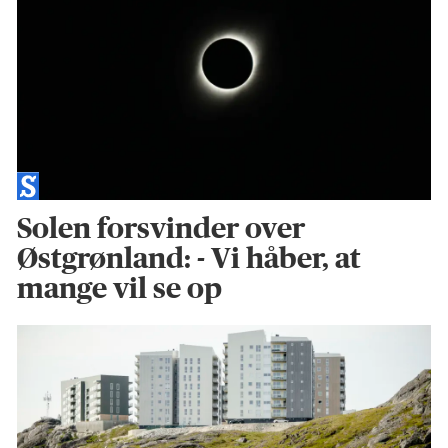
Solen forsvinder over
Østgrønland: - Vi håber, at
mange vil se op