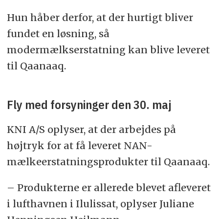
Hun håber derfor, at der hurtigt bliver
fundet en løsning, så
modermælkserstatning kan blive leveret
til Qaanaaq.
Fly med forsyninger den 30. maj
KNI A/S oplyser, at der arbejdes på
højtryk for at få leveret NAN-
mælkeerstatningsprodukter til Qaanaaq.
– Produkterne er allerede blevet afleveret
i lufthavnen i Ilulissat, oplyser Juliane