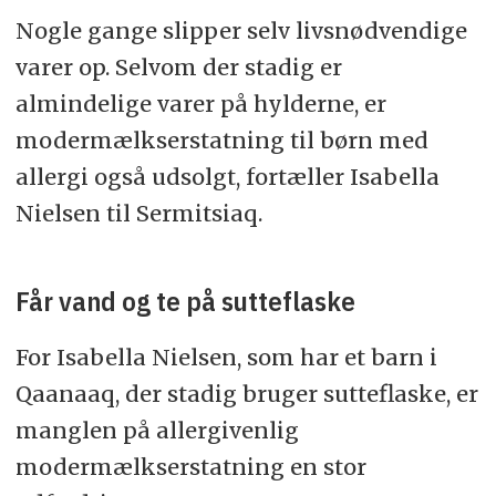
Nogle gange slipper selv livsnødvendige
varer op. Selvom der stadig er
almindelige varer på hylderne, er
modermælkserstatning til børn med
allergi også udsolgt, fortæller Isabella
Nielsen til Sermitsiaq.
Får vand og te på sutteflaske
For Isabella Nielsen, som har et barn i
Qaanaaq, der stadig bruger sutteflaske, er
manglen på allergivenlig
modermælkserstatning en stor