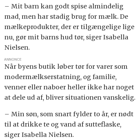
– Mit barn kan godt spise almindelig
mad, men har stadig brug for mælk. De
mælkeprodukter, der er tilgængelige lige
nu, gør mit barns hud tør, siger Isabella
Nielsen.
ANNONCE
Når byens butik løber tør for varer som
modermælkserstatning, og familie,
venner eller naboer heller ikke har noget
at dele ud af, bliver situationen vanskelig.
– Min søn, som snart fylder to år, er nødt
til at drikke te og vand af sutteflaske,
siger Isabella Nielsen.