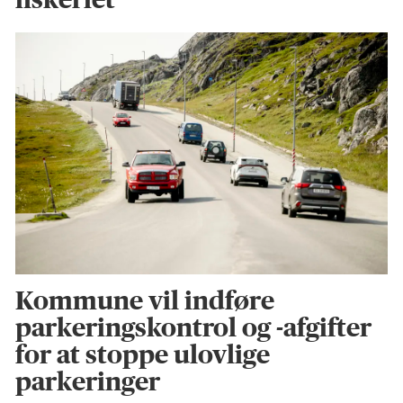
Kommune vil indføre
parkeringskontrol og -afgifter
for at stoppe ulovlige
parkeringer