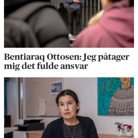
Bentiaraq Ottosen: Jeg påtager
mig det fulde ansvar