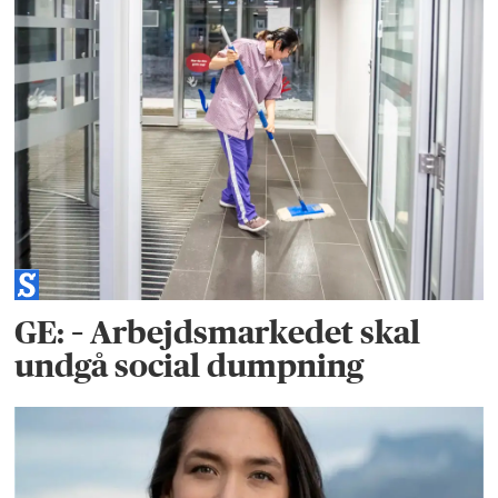
GE: – Arbejdsmarkedet skal
undgå social dumpning