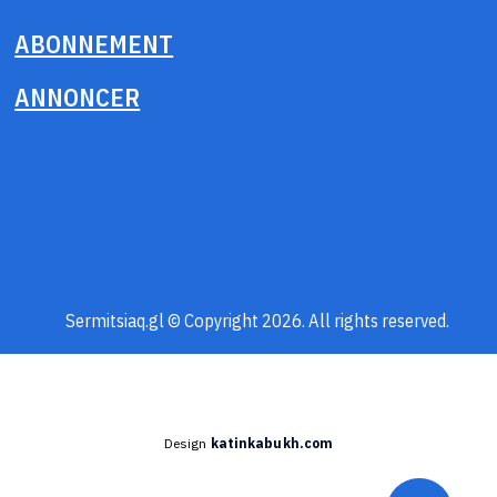
ABONNEMENT
ANNONCER
Sermitsiaq.gl © Copyright 2026. All rights reserved.
Design
katinkabukh.com