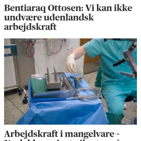
Bentiaraq Ottosen: Vi kan ikke
undvære udenlandsk
arbejdskraft
Arbejdskraft i mangelvare –