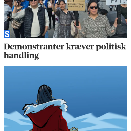
Demonstranter kræver politisk
handling