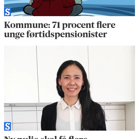
Kommune: 71 procent flere
unge førtidspensionister