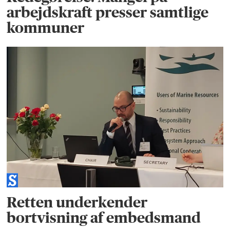
arbejdskraft presser samtlige
kommuner
Retten underkender
bortvisning af embedsmand