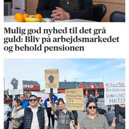
Mulig god nyhed til det grå
guld: Bliv på arbejdsmarkedet
og behold pensionen