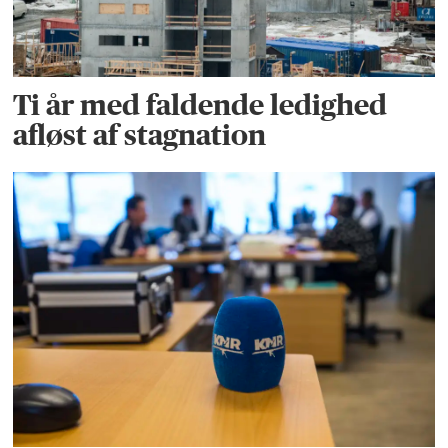
Ti år med faldende ledighed
afløst af stagnation