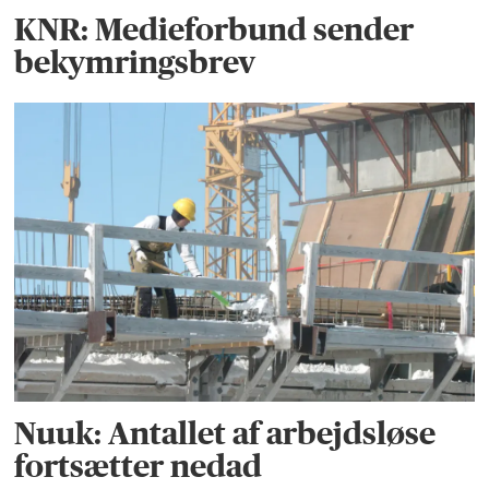
KNR: Medieforbund sender
bekymringsbrev
Nuuk: Antallet af arbejdsløse
fortsætter nedad