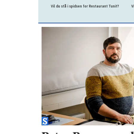
Vil du stå i spidsen for Restaurant Tunit?
V