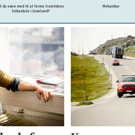
il du være med til at forme fremtidens
Mekaniker
folkeskole i Grønland?