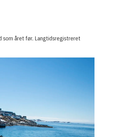
 som året før. Langtidsregistreret