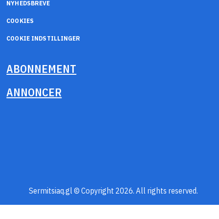
NYHEDSBREVE
COOKIES
COOKIE INDSTILLINGER
ABONNEMENT
ANNONCER
Sermitsiaq.gl © Copyright 2026. All rights reserved.