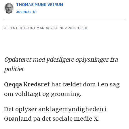
THOMAS MUNK
VEIRUM
JOURNALIST
OFFENTLIGGJORT
MANDAG 24. NOV 2025 11:30
Opdateret med yderligere oplysninger fra
politiet
Qeqqa Kredsret
har fældet dom i en sag
om voldtægt og grooming.
Det oplyser anklagemyndigheden i
Grønland på det sociale medie X.