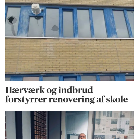
Hærværk og indbrud
forstyrrer renovering af skole