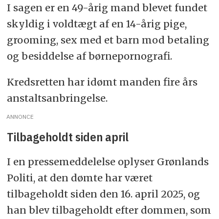
I sagen er en 49-årig mand blevet fundet
skyldig i voldtægt af en 14-årig pige,
grooming, sex med et barn mod betaling
og besiddelse af børnepornografi.
Kredsretten har idømt manden fire års
anstaltsanbringelse.
ANNONCE
Tilbageholdt siden april
I en pressemeddelelse oplyser Grønlands
Politi, at den dømte har været
tilbageholdt siden den 16. april 2025, og
han blev tilbageholdt efter dommen, som