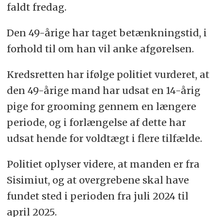
faldt fredag.
Den 49-årige har taget betænkningstid, i
forhold til om han vil anke afgørelsen.
Kredsretten har ifølge politiet vurderet, at
den 49-årige mand har udsat en 14-årig
pige for grooming gennem en længere
periode, og i forlængelse af dette har
udsat hende for voldtægt i flere tilfælde.
Politiet oplyser videre, at manden er fra
Sisimiut, og at overgrebene skal have
fundet sted i perioden fra juli 2024 til
april 2025.