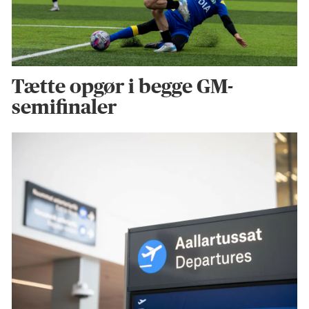
Tætte opgør i begge GM-
semifinaler