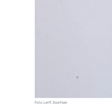
Foto: Leiff Josefsen