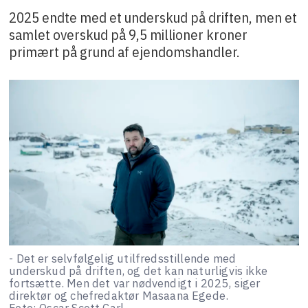
2025 endte med et underskud på driften, men et
samlet overskud på 9,5 millioner kroner
primært på grund af ejendomshandler.
- Det er selvfølgelig utilfredsstillende med
underskud på driften, og det kan naturligvis ikke
fortsætte. Men det var nødvendigt i 2025, siger
direktør og chefredaktør Masaana Egede.
Foto: Oscar Scott Carl