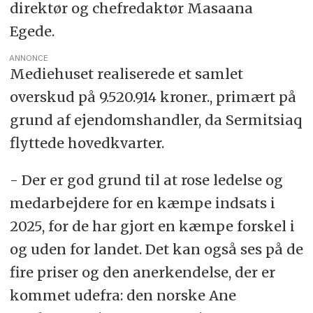
direktør og chefredaktør Masaana
Egede.
ANNONCE
Mediehuset realiserede et samlet
overskud på 9.520.914 kroner., primært på
grund af ejendomshandler, da Sermitsiaq
flyttede hovedkvarter.
- Der er god grund til at rose ledelse og
medarbejdere for en kæmpe indsats i
2025, for de har gjort en kæmpe forskel i
og uden for landet. Det kan også ses på de
fire priser og den anerkendelse, der er
kommet udefra: den norske Ane