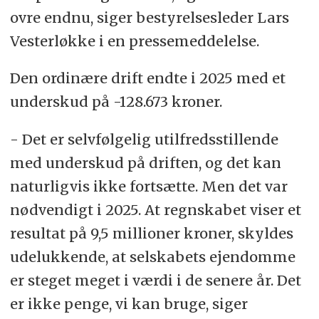
ovre endnu, siger bestyrelsesleder Lars
Vesterløkke i en pressemeddelelse.
Den ordinære drift endte i 2025 med et
underskud på -128.673 kroner.
- Det er selvfølgelig utilfredsstillende
med underskud på driften, og det kan
naturligvis ikke fortsætte. Men det var
nødvendigt i 2025. At regnskabet viser et
resultat på 9,5 millioner kroner, skyldes
udelukkende, at selskabets ejendomme
er steget meget i værdi i de senere år. Det
er ikke penge, vi kan bruge, siger