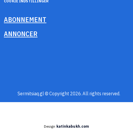
COOKIE INDSTILLINGER
ABONNEMENT
ANNONCER
Sermitsiaq.gl © Copyright 2026. All rights reserved.
Design
katinkabukh.com