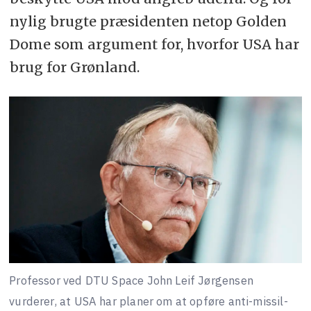
nylig brugte præsidenten netop Golden
Dome som argument for, hvorfor USA har
brug for Grønland.
Professor ved DTU Space John Leif Jørgensen
vurderer, at USA har planer om at opføre anti-missil-