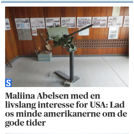
Maliina Abelsen med en
livslang interesse for USA: Lad
os minde amerikanerne om de
gode tider