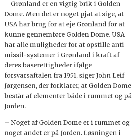
– Grønland er en vigtig brik i Golden
Dome. Men det er noget pjat at sige, at
USA har brug for at eje Grønland for at
kunne gennemføre Golden Dome. USA
har alle muligheder for at opstille anti-
missil-systemer i Grønland i kraft af
deres baserettigheder ifølge
forsvarsaftalen fra 1951, siger John Leif
Jørgensen, der forklarer, at Golden Dome
består af elementer både i rummet og på
Jorden.
– Noget af Golden Dome er i rummet og
noget andet er på Jorden. Løsningen i