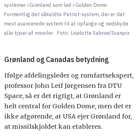
systemer i Grønland som led i Golden Dome.
Formentlig det såkaldte Patriot-system, der er det
mest avancerede system til at opfange og nedskyde
alle typer af missiler.
Foto: Liselotte Sabroe/Scanpix
Grønland og Canadas betydning
Ifølge afdelingsleder og rumfartsekspert,
professor John Leif Jørgensen fra DTU
Space, så er det rigtigt, at Grønland er
helt central for Golden Dome, men det er
ikke afgørende, at USA ejer Grønland for,
at missilskjoldet kan etableres.