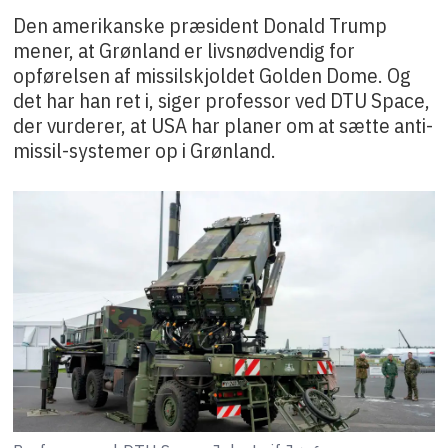
Den amerikanske præsident Donald Trump
mener, at Grønland er livsnødvendig for
opførelsen af missilskjoldet Golden Dome. Og
det har han ret i, siger professor ved DTU Space,
der vurderer, at USA har planer om at sætte anti-
missil-systemer op i Grønland.