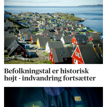
Befolkningstal er historisk
højt - indvandring fortsætter