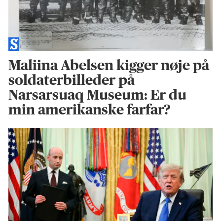
Maliina Abelsen kigger nøje på
soldaterbilleder på
Narsarsuaq Museum: Er du
min amerikanske farfar?