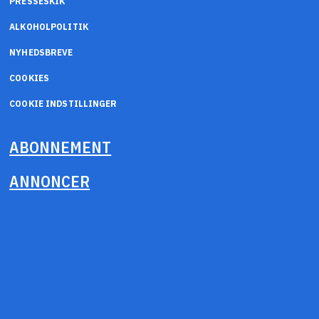
PRESSESKIK
ALKOHOLPOLITIK
NYHEDSBREVE
COOKIES
COOKIE INDSTILLINGER
ABONNEMENT
ANNONCER