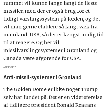
rummet vil kunne fange langt de fleste
missiler, men der er også brug for et
tidligt varslingssystem på Jorden, og det
vil man gerne etablere så langt væk fra
mainland-USA, så der er længst mulig tid
til at reagere. Og her vil
missilvarslingssystemer i Grønland og
Canada være afgørende for USA.
ANNONCE
Anti-missil-systemer i Grønland
The Golden Dome er ikke noget Trump
selv har fundet på. Det er en videreførelse
af tidligere præsident Ronald Reagans