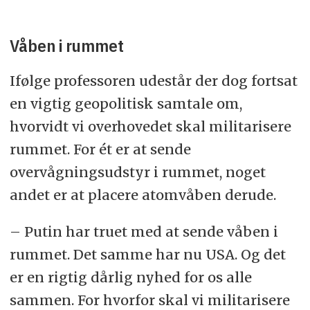
Våben i rummet
Ifølge professoren udestår der dog fortsat
en vigtig geopolitisk samtale om,
hvorvidt vi overhovedet skal militarisere
rummet. For ét er at sende
overvågningsudstyr i rummet, noget
andet er at placere atomvåben derude.
– Putin har truet med at sende våben i
rummet. Det samme har nu USA. Og det
er en rigtig dårlig nyhed for os alle
sammen. For hvorfor skal vi militarisere