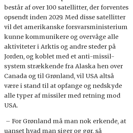
består af over 100 satellitter, der forventes
opsendt inden 2029. Med disse satellitter
vil det amerikanske forsvarsministerium
kunne kommunikere og overvåge alle
aktiviteter i Arktis og andre steder på
Jorden, og koblet med et anti-missil-
system strækkende fra Alaska hen over
Canada og til Grønland, vil USA altså
være i stand til at opfange og nedskyde
alle typer af missiler med retning mod
USA.
– For Grønland må man nok erkende, at
uanset hvad man siger og gør, så