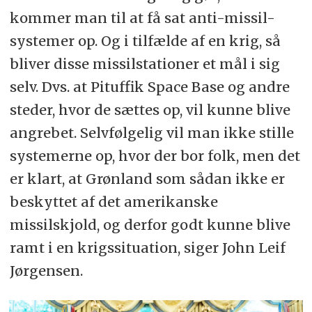
kommer man til at få sat anti-missil-
systemer op. Og i tilfælde af en krig, så
bliver disse missilstationer et mål i sig
selv. Dvs. at Pituffik Space Base og andre
steder, hvor de sættes op, vil kunne blive
angrebet. Selvfølgelig vil man ikke stille
systemerne op, hvor der bor folk, men det
er klart, at Grønland som sådan ikke er
beskyttet af det amerikanske
missilskjold, og derfor godt kunne blive
ramt i en krigssituation, siger John Leif
Jørgensen.