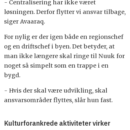
- Centralisering har ikke været
løsningen. Derfor flytter vi ansvar tilbage,
siger Avaaraq.
For nylig er der igen både en regionschef
og en driftschef i byen. Det betyder, at
man ikke længere skal ringe til Nuuk for
noget så simpelt som en trappe i en
bygd.
- Hvis der skal være udvikling, skal
ansvarsområder flyttes, slår hun fast.
Kulturforankrede aktiviteter virker