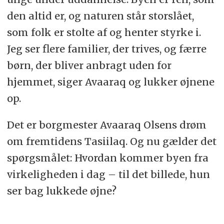
den altid er, og naturen står storslået,
som folk er stolte af og henter styrke i.
Jeg ser flere familier, der trives, og færre
børn, der bliver anbragt uden for
hjemmet, siger Avaaraq og lukker øjnene
op.
Det er borgmester Avaaraq Olsens drøm
om fremtidens Tasiilaq. Og nu gælder det
spørgsmålet: Hvordan kommer byen fra
virkeligheden i dag – til det billede, hun
ser bag lukkede øjne?