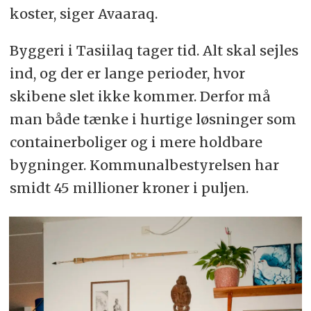
koster, siger Avaaraq.
Byggeri i Tasiilaq tager tid. Alt skal sejles
ind, og der er lange perioder, hvor
skibene slet ikke kommer. Derfor må
man både tænke i hurtige løsninger som
containerboliger og i mere holdbare
bygninger. Kommunalbestyrelsen har
smidt 45 millioner kroner i puljen.