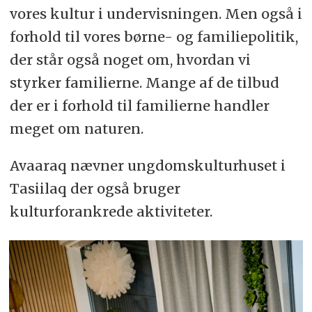
vores kultur i undervisningen. Men også i
forhold til vores børne- og familiepolitik,
der står også noget om, hvordan vi
styrker familierne. Mange af de tilbud
der er i forhold til familierne handler
meget om naturen.
Avaaraq nævner ungdomskulturhuset i
Tasiilaq der også bruger
kulturforankrede aktiviteter.