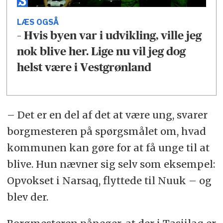
LÆS OGSÅ
– Hvis byen var i udvikling, ville jeg
nok blive her. Lige nu vil jeg dog
helst være i Vestgrønland
– Det er en del af det at være ung, svarer
borgmesteren på spørgsmålet om, hvad
kommunen kan gøre for at få unge til at
blive. Hun nævner sig selv som eksempel:
Opvokset i Narsaq, flyttede til Nuuk – og
blev der.