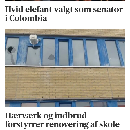
Hvid elefant valgt som senator
i Colombia
Hærværk og indbrud
forstyrrer renovering af skole