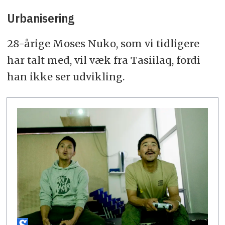
Urbanisering
28-årige Moses Nuko, som vi tidligere
har talt med, vil væk fra Tasiilaq, fordi
han ikke ser udvikling.