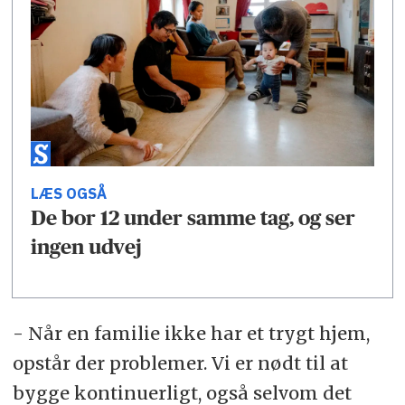
LÆS OGSÅ
De bor 12 under samme tag, og ser
ingen udvej
- Når en familie ikke har et trygt hjem,
opstår der problemer. Vi er nødt til at
bygge kontinuerligt, også selvom det