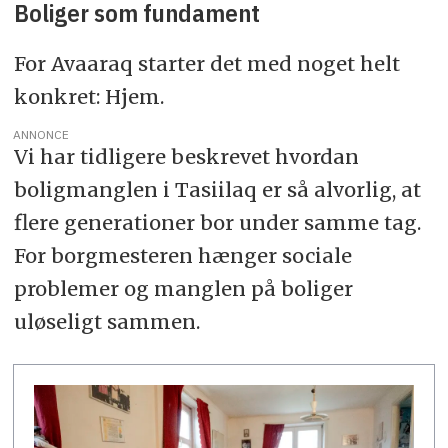
Boliger som fundament
For Avaaraq starter det med noget helt
konkret: Hjem.
ANNONCE
Vi har tidligere beskrevet hvordan
boligmanglen i Tasiilaq er så alvorlig, at
flere generationer bor under samme tag.
For borgmesteren hænger sociale
problemer og manglen på boliger
uløseligt sammen.