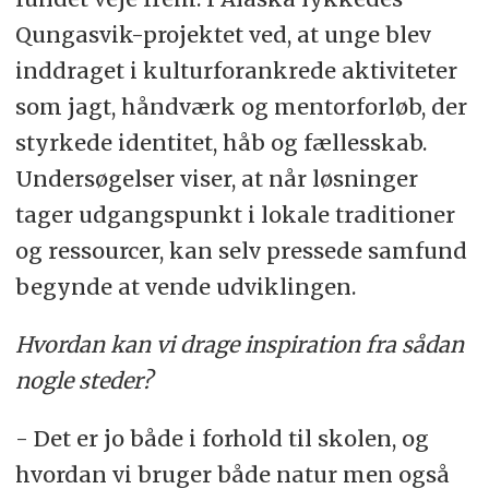
Qungasvik-projektet ved, at unge blev
inddraget i kulturforankrede aktiviteter
som jagt, håndværk og mentorforløb, der
styrkede identitet, håb og fællesskab.
Undersøgelser viser, at når løsninger
tager udgangspunkt i lokale traditioner
og ressourcer, kan selv pressede samfund
begynde at vende udviklingen.
Hvordan kan vi drage inspiration fra sådan
nogle steder?
- Det er jo både i forhold til skolen, og
hvordan vi bruger både natur men også