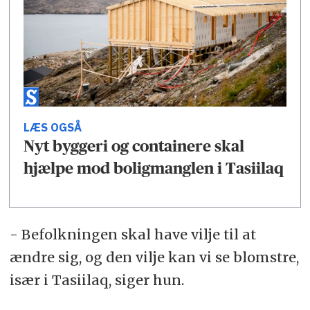
LÆS OGSÅ
Nyt byggeri og containere skal
hjælpe mod boligmanglen i Tasiilaq
- Befolkningen skal have vilje til at
ændre sig, og den vilje kan vi se blomstre,
især i Tasiilaq, siger hun.