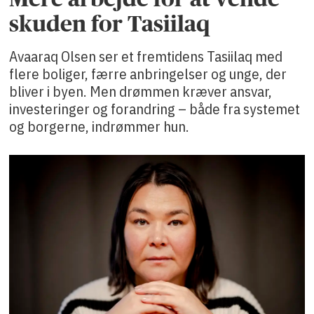
skuden for Tasiilaq
Avaaraq Olsen ser et fremtidens Tasiilaq med
flere boliger, færre anbringelser og unge, der
bliver i byen. Men drømmen kræver ansvar,
investeringer og forandring – både fra systemet
og borgerne, indrømmer hun.