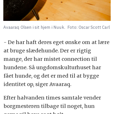
Avaaraq Olsen i sit hjem i Nuuk.
Foto: Oscar Scott Carl
- De har haft deres eget ønske om at lære
at bruge slædehunde. Der er rigtig
mange, der har mistet connection til
hundene. Så ungdomskulturhuset har
fået hunde, og det er med til at bygge
identitet op, siger Avaaraq.
Efter halvanden times samtale vender
borgmesteren tilbage til noget, hun