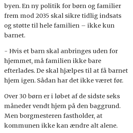
byen. En ny politik for børn og familier
frem mod 2035 skal sikre tidlig indsats
og støtte til hele familien – ikke kun
barnet.
- Hvis et barn skal anbringes uden for
hjemmet, må familien ikke bare
efterlades. De skal hjælpes til at få barnet
hjem igen. Sådan har det ikke været før.
Over 30 børn er i løbet af de sidste seks
måneder vendt hjem på den baggrund.
Men borgmesteren fastholder, at
kommunen ikke kan ændre alt alene.