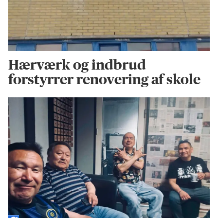
Hærværk og indbrud
forstyrrer renovering af skole