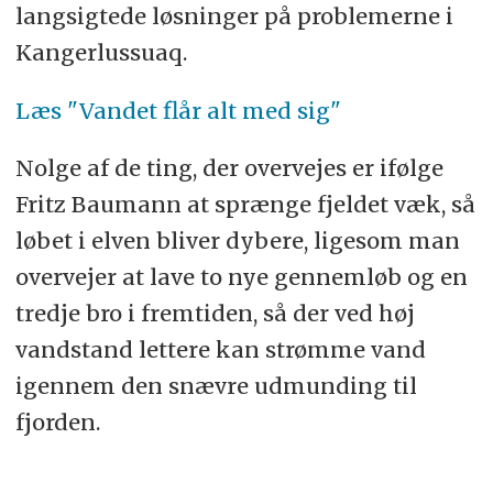
langsigtede løsninger på problemerne i
Kangerlussuaq.
Læs "Vandet flår alt med sig"
Nolge af de ting, der overvejes er ifølge
Fritz Baumann at sprænge fjeldet væk, så
løbet i elven bliver dybere, ligesom man
overvejer at lave to nye gennemløb og en
tredje bro i fremtiden, så der ved høj
vandstand lettere kan strømme vand
igennem den snævre udmunding til
fjorden.