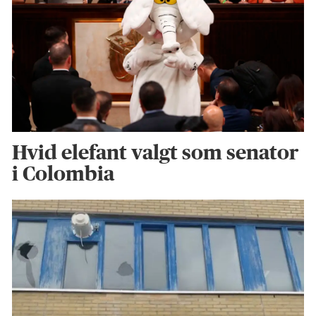
Hvid elefant valgt som senator
i Colombia