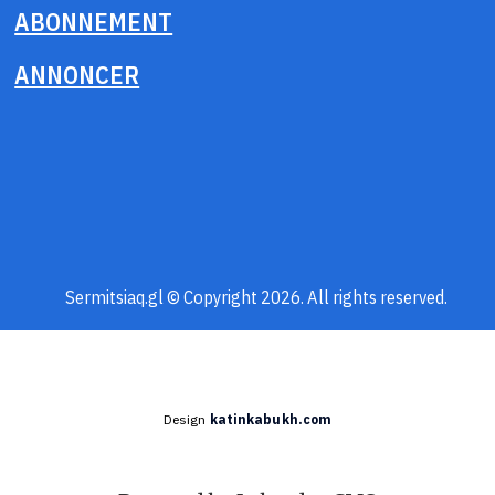
ABONNEMENT
ANNONCER
Sermitsiaq.gl © Copyright 2026. All rights reserved.
Design
katinkabukh.com