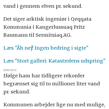
vand i gennem elven pr. sekund.
Det siger arktisk ingeniør i Qeqqata
Kommunia i Kangerlussuaq Fritz
Baumann til Sermitsiaq.AG.
Læs "Åh nej! Ingen bedring i sigte"
Læs "Stort galleri: Katastrofens udspring"
ANNONCE
Ifølge ham har tidligere rekorder
begrænset sig til to millioner liter vand
pr. sekund.
Kommunen arbejder lige nu med mulige,