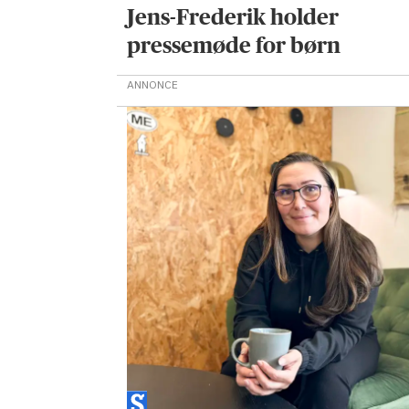
Jens-Frederik holder
pressemøde for børn
ANNONCE