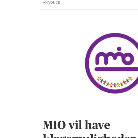
ANNONCE
MIO vil have