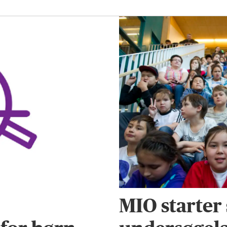
MIO starter 