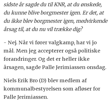
sidste år sagde du til KNR, at du ønskede,
du kunne blive borgmester igen. Er det, at
du ikke blev borgmester igen, medvirkende
årsag til, at du nu vil trække dig?
- Nej. Når vi fører valgkamp, har vi jo
mål. Men jeg accepterer også politiske
forandringer. Og det er heller ikke
årsagen, sagde Palle Jerimiassen onsdag.
Niels Erik Bro (D) blev medlem af
kommunalbestyrelsen som afløser for
Palle Jerimiassen.