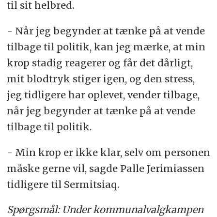
til sit helbred.
- Når jeg begynder at tænke på at vende
tilbage til politik, kan jeg mærke, at min
krop stadig reagerer og får det dårligt,
mit blodtryk stiger igen, og den stress,
jeg tidligere har oplevet, vender tilbage,
når jeg begynder at tænke på at vende
tilbage til politik.
- Min krop er ikke klar, selv om personen
måske gerne vil, sagde Palle Jerimiassen
tidligere til Sermitsiaq.
Spørgsmål: Under kommunalvalgkampen