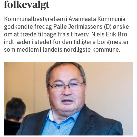
folkevalgt
Kommunalbestyrelsen i Avannaata Kommunia
godkendte fredag Palle Jerimiassens (D) ønske
om at træde tilbage fra sit hverv. Niels Erik Bro
indtræder i stedet for den tidligere borgmester
som medlem i landets nordligste kommune.