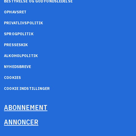
BESTYRELSE OG GOD FONDSLEDELSE
OPHAVSRET
PRIVATLIVSPOLITIK
SPROGPOLITIK
PRESSESKIK
ALKOHOLPOLITIK
NYHEDSBREVE
COOKIES
COOKIE INDSTILLINGER
ABONNEMENT
ANNONCER