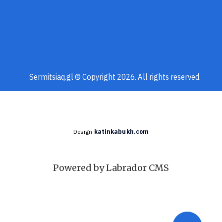
Sermitsiaq.gl © Copyright 2026. All rights reserved.
Design
katinkabukh.com
Powered by Labrador CMS