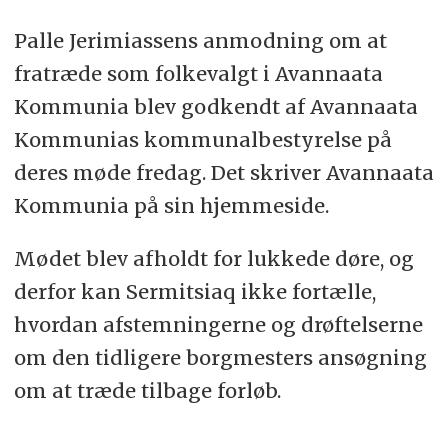
Palle Jerimiassens anmodning om at
fratræde som folkevalgt i Avannaata
Kommunia blev godkendt af Avannaata
Kommunias kommunalbestyrelse på
deres møde fredag. Det skriver Avannaata
Kommunia på sin hjemmeside.
Mødet blev afholdt for lukkede døre, og
derfor kan Sermitsiaq ikke fortælle,
hvordan afstemningerne og drøftelserne
om den tidligere borgmesters ansøgning
om at træde tilbage forløb.