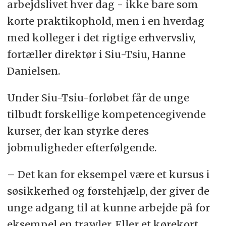
arbejdslivet hver dag - ikke bare som
korte praktikophold, men i en hverdag
med kolleger i det rigtige erhvervsliv,
fortæller direktør i Siu-Tsiu, Hanne
Danielsen.
Under Siu-Tsiu-forløbet får de unge
tilbudt forskellige kompetencegivende
kurser, der kan styrke deres
jobmuligheder efterfølgende.
– Det kan for eksempel være et kursus i
søsikkerhed og førstehjælp, der giver de
unge adgang til at kunne arbejde på for
eksempel en trawler. Eller et kørekort,