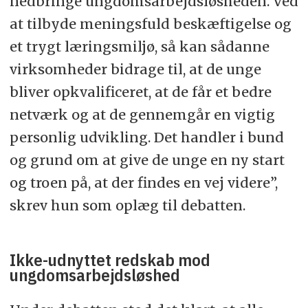
nedbringe ungdomsarbejdsløsheden. Ved
at tilbyde meningsfuld beskæftigelse og
et trygt læringsmiljø, så kan sådanne
virksomheder bidrage til, at de unge
bliver opkvalificeret, at de får et bedre
netværk og at de gennemgår en vigtig
personlig udvikling. Det handler i bund
og grund om at give de unge en ny start
og troen på, at der findes en vej videre”,
skrev hun som oplæg til debatten.
Ikke-udnyttet redskab mod
ungdomsarbejdsløshed