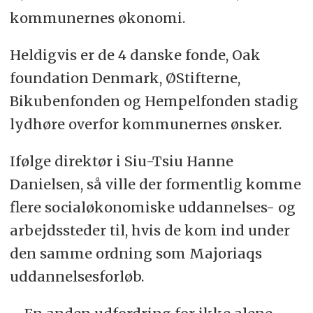
kommunernes økonomi.
Heldigvis er de 4 danske fonde, Oak
foundation Denmark, ØStifterne,
Bikubenfonden og Hempelfonden stadig
lydhøre overfor kommunernes ønsker.
Ifølge direktør i Siu-Tsiu Hanne
Danielsen, så ville der formentlig komme
flere socialøkonomiske uddannelses- og
arbejdssteder til, hvis de kom ind under
den samme ordning som Majoriaqs
uddannelsesforløb.