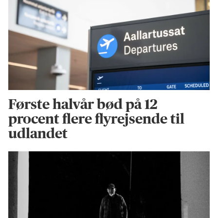
Første halvår bød på 12
procent flere flyrejsende til
udlandet