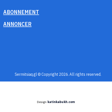
ABONNEMENT
ANNONCER
Sermitsiaq.gl © Copyright 2026. All rights reserved.
Design
katinkabukh.com