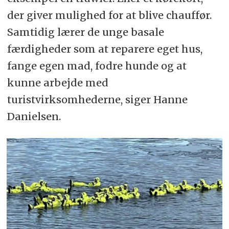
der giver mulighed for at blive chauffør.
Samtidig lærer de unge basale
færdigheder som at reparere eget hus,
fange egen mad, fodre hunde og at
kunne arbejde med
turistvirksomhederne, siger Hanne
Danielsen.