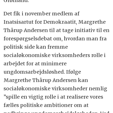
Grønland.
Det fik i november medlem af
Inatsisartut for Demokraatit, Margrethe
Thårup Andersen til at tage initiativ til en
forespørgselsdebat om, hvordan man fra
politisk side kan fremme
socialøkonomiske virksomheders rolle i
arbejdet for at minimere
ungdomsarbejdsløshed. Ifølge
Margrethe Thårup Andersen kan
socialøkonomiske virksomheder nemlig
”spille en vigtig rolle i at realisere vores
fælles politiske ambitioner om at