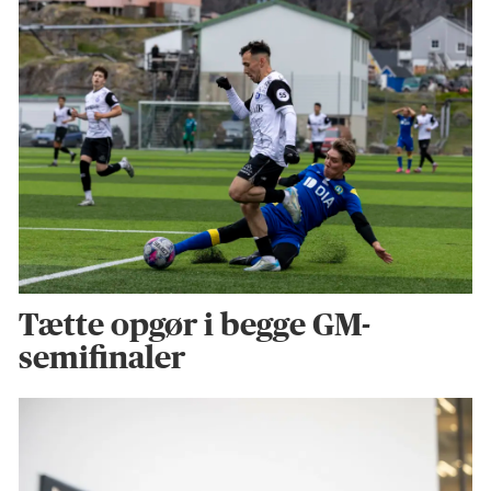
Tætte opgør i begge GM-
semifinaler