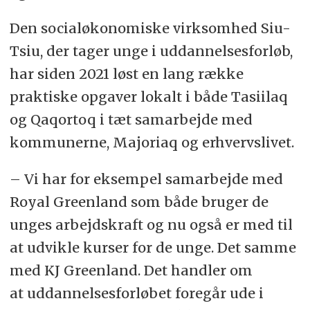
Den socialøkonomiske virksomhed Siu-
Tsiu, der tager unge i uddannelsesforløb,
har siden 2021 løst en lang række
praktiske opgaver lokalt i både Tasiilaq
og Qaqortoq i tæt samarbejde med
kommunerne, Majoriaq og erhvervslivet.
– Vi har for eksempel samarbejde med
Royal Greenland som både bruger de
unges arbejdskraft og nu også er med til
at udvikle kurser for de unge. Det samme
med KJ Greenland. Det handler om
at uddannelsesforløbet foregår ude i