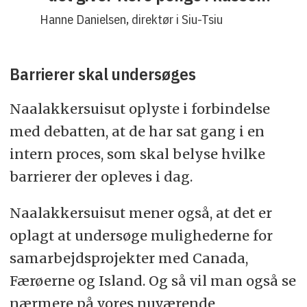
Hanne Danielsen, direktør i Siu-Tsiu
Barrierer skal undersøges
Naalakkersuisut oplyste i forbindelse
med debatten, at de har sat gang i en
intern proces, som skal belyse hvilke
barrierer der opleves i dag.
Naalakkersuisut mener også, at det er
oplagt at undersøge mulighederne for
samarbejdsprojekter med Canada,
Færøerne og Island. Og så vil man også se
nærmere på vores nuværende