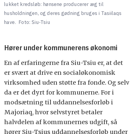
lukket kredsløb: hønsene producerer æg til
husholdningen, og deres gødning bruges i Tasiilaqs
have.
Foto: Siu-Tsiu
Hører under kommunerens økonomi
En af erfaringerne fra Siu-Tsiu er, at det
er svært at drive en socialøkonomisk
virksomhed uden støtte fra fonde. Og selv
da er det dyrt for kommunerne. For i
modsætning til uddannelsesforløb i
Majoriaq, hvor selvstyret betaler
halvdelen af kommunernes udgift, så
hører Siu-Tsius uddannelsesforløb under