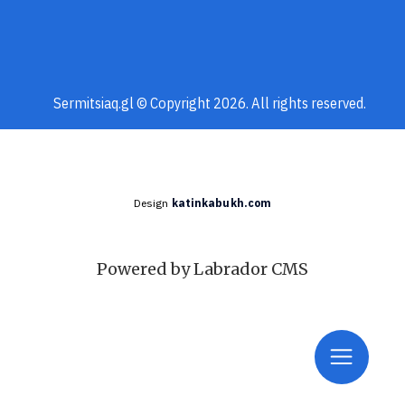
Sermitsiaq.gl © Copyright 2026. All rights reserved.
Design
katinkabukh.com
Powered by Labrador CMS