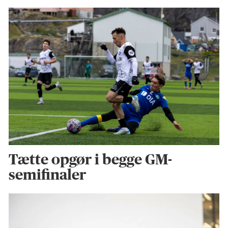
Tætte opgør i begge GM-
semifinaler