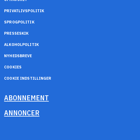
PRIVATLIVSPOLITIK
SPROGPOLITIK
PRESSESKIK
ALKOHOLPOLITIK
NYHEDSBREVE
COOKIES
COOKIE INDSTILLINGER
ABONNEMENT
ANNONCER