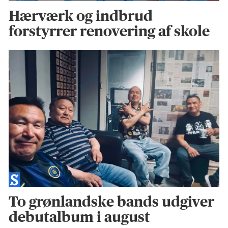
Hærværk og indbrud
forstyrrer renovering af skole
To grønlandske bands udgiver
debutalbum i august