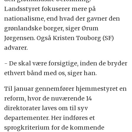
Landsstyret fokuserer mere på
nationalisme, end hvad der gavner den
grønlandske borger, siger Ørum
Jørgensen. Også Kristen Touborg (SF)
advarer.
- De skal være forsigtige, inden de bryder
ethvert bånd med os, siger han.
Til januar gennemfører hjemmestyret en
reform, hvor de nuværende 14
direktorater laves om til syv
departementer. Her indføres et
sprogkriterium for de kommende