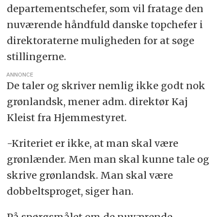
departementschefer, som vil fratage den
nuværende håndfuld danske topchefer i
direktoraterne muligheden for at søge
stillingerne.
ANNONCE
De taler og skriver nemlig ikke godt nok
grønlandsk, mener adm. direktør Kaj
Kleist fra Hjemmestyret.
-Kriteriet er ikke, at man skal være
grønlænder. Men man skal kunne tale og
skrive grønlandsk. Man skal være
dobbeltsproget, siger han.
På spørgsmålet om de nuværende