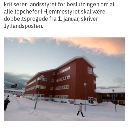
kritiserer landsstyret for beslutningen om at
alle topchefer i Hjemmestyret skal være
dobbeltsprogede fra 1. januar, skriver
Jyllandsposten.