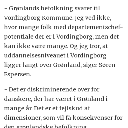
- Grønlands befolkning svarer til
Vordingborg Kommune. Jeg ved ikke,
hvor mange folk med departementschef-
potentiale der er i Vordingborg, men det
kan ikke være mange. Og jeg tror, at
uddannelsesniveauet i Vordingborg
ligger langt over Grønland, siger Søren
Espersen.
- Det er diskriminerende over for
danskere, der har været i Grønland i
mange år. Det er et fejlskud af
dimensioner, som vil få konsekvenser for
den grønlandske befolkning.