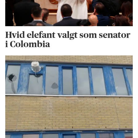
Hvid elefant valgt som senator
i Colombia