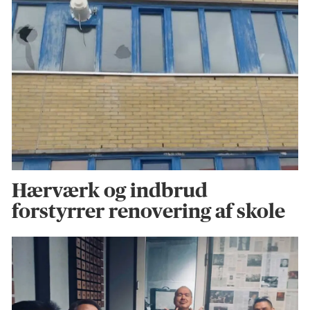
Hærværk og indbrud
forstyrrer renovering af skole