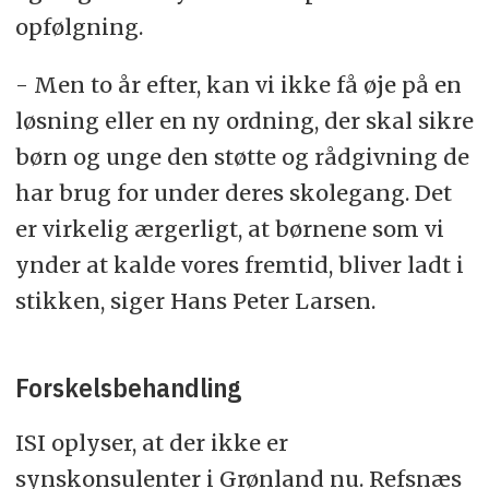
opfølgning.
- Men to år efter, kan vi ikke få øje på en
løsning eller en ny ordning, der skal sikre
børn og unge den støtte og rådgivning de
har brug for under deres skolegang. Det
er virkelig ærgerligt, at børnene som vi
ynder at kalde vores fremtid, bliver ladt i
stikken, siger Hans Peter Larsen.
Forskelsbehandling
ISI oplyser, at der ikke er
synskonsulenter i Grønland nu. Refsnæs