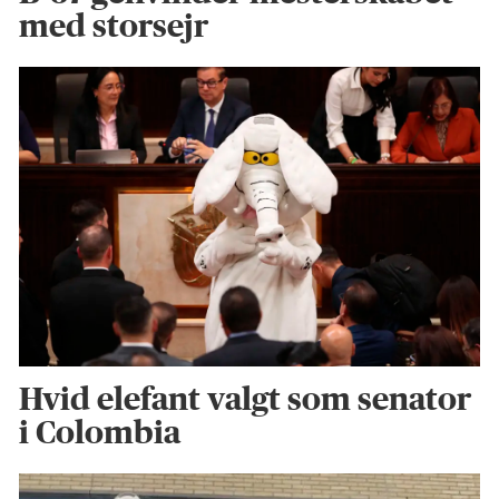
med storsejr
Hvid elefant valgt som senator
i Colombia