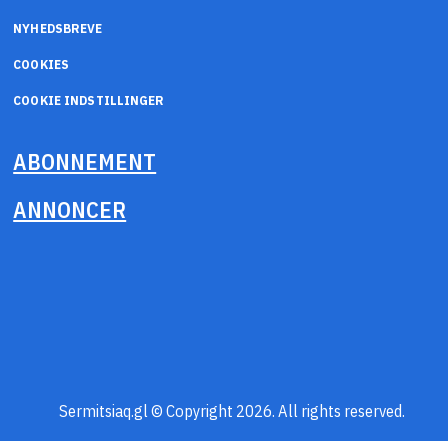
NYHEDSBREVE
COOKIES
COOKIE INDSTILLINGER
ABONNEMENT
ANNONCER
Sermitsiaq.gl © Copyright 2026. All rights reserved.