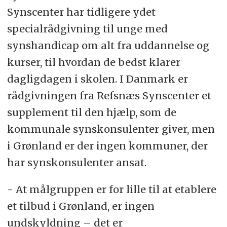
Synscenter har tidligere ydet
specialrådgivning til unge med
synshandicap om alt fra uddannelse og
kurser, til hvordan de bedst klarer
dagligdagen i skolen. I Danmark er
rådgivningen fra Refsnæs Synscenter et
supplement til den hjælp, som de
kommunale synskonsulenter giver, men
i Grønland er der ingen kommuner, der
har synskonsulenter ansat.
- At målgruppen er for lille til at etablere
et tilbud i Grønland, er ingen
undskyldning – det er