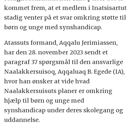
kommet frem, at et medlem i Inatsisartut
stadig venter på et svar omkring støtte til
børn og unge med synshandicap.
Atassuts formand, Aqqalu Jerimiassen,
har den 28. november 2023 sendt et
paragraf 37 spørgsmål til den ansvarlige
Naalakkersuisoq, Aqqaluaq B. Egede (IA),
hvor han ønsker at vide hvad
Naalakkersuisuts planer er omkring
hjælp til børn og unge med
synshandicap under deres skolegang og
uddannelse.