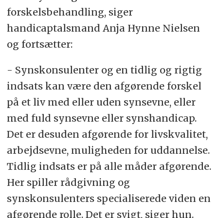
forskelsbehandling, siger
handicaptalsmand Anja Hynne Nielsen
og fortsætter:
- Synskonsulenter og en tidlig og rigtig
indsats kan være den afgørende forskel
på et liv med eller uden synsevne, eller
med fuld synsevne eller synshandicap.
Det er desuden afgørende for livskvalitet,
arbejdsevne, muligheden for uddannelse.
Tidlig indsats er på alle måder afgørende.
Her spiller rådgivning og
synskonsulenters specialiserede viden en
afgørende rolle. Det er svigt, siger hun.