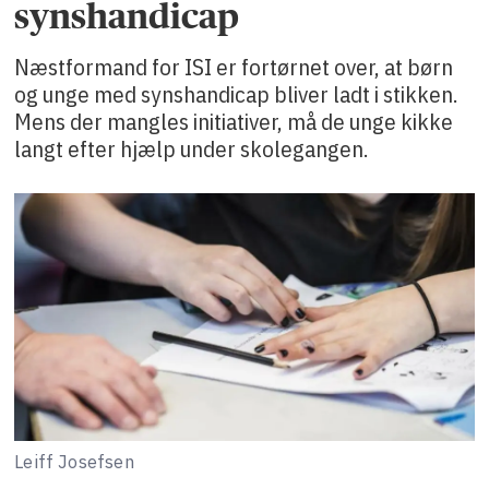
synshandicap
Næstformand for ISI er fortørnet over, at børn
og unge med synshandicap bliver ladt i stikken.
Mens der mangles initiativer, må de unge kikke
langt efter hjælp under skolegangen.
Leiff Josefsen