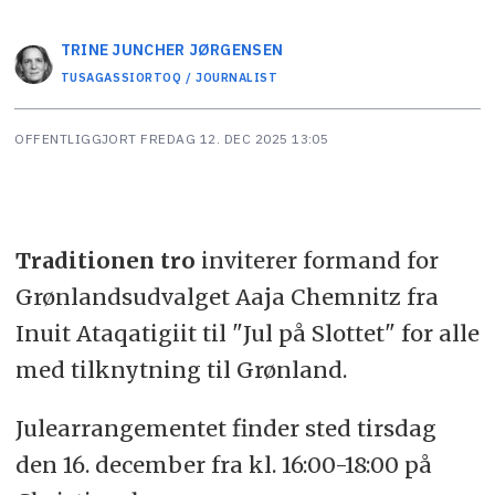
TRINE JUNCHER
JØRGENSEN
TUSAGASSIORTOQ / JOURNALIST
OFFENTLIGGJORT
FREDAG 12. DEC 2025 13:05
Traditionen tro
inviterer formand for
Grønlandsudvalget Aaja Chemnitz fra
Inuit Ataqatigiit til "Jul på Slottet" for alle
med tilknytning til Grønland.
Julearrangementet finder sted tirsdag
den 16. december fra kl. 16:00-18:00 på