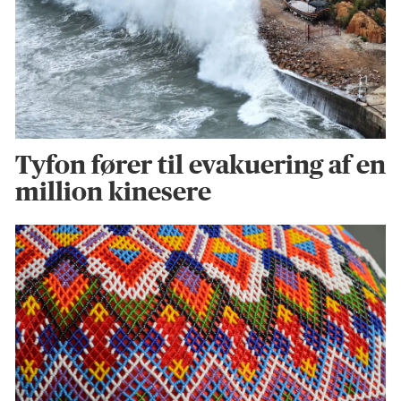
Tyfon fører til evakuering af en
million kinesere