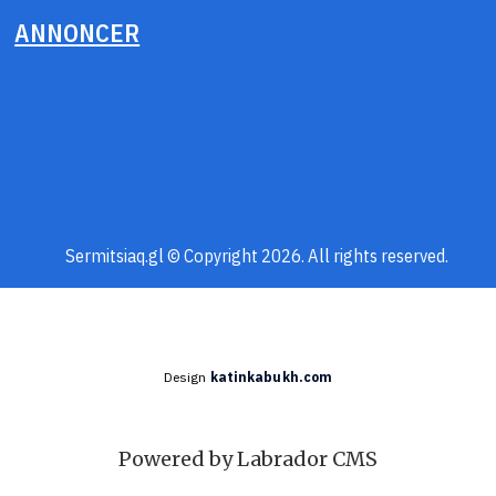
ANNONCER
Sermitsiaq.gl © Copyright 2026. All rights reserved.
Design
katinkabukh.com
Powered by Labrador CMS