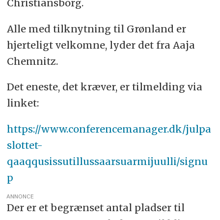
Christiansborg.
Alle med tilknytning til Grønland er
hjerteligt velkomne, lyder det fra Aaja
Chemnitz.
Det eneste, det kræver, er tilmelding via
linket:
https://www.conferencemanager.dk/julpa
slottet-
qaaqqusissutillussaarsuarmijuulli/signu
p
ANNONCE
Der er et begrænset antal pladser til