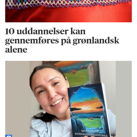
10 uddannelser kan
gennemføres på grønlandsk
alene