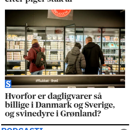
Hvorfor er dagligvarer så
billige i Danmark og Sverige,
og svinedyre i Grønland?