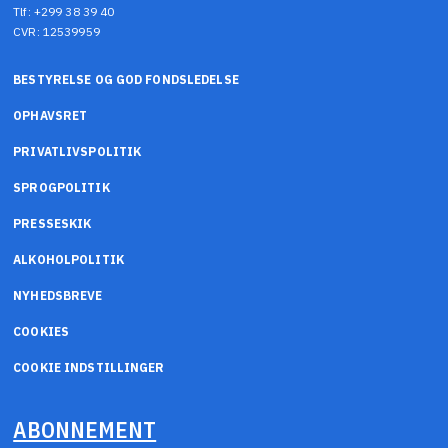
Tlf: +299 38 39 40
CVR: 12539959
BESTYRELSE OG GOD FONDSLEDELSE
OPHAVSRET
PRIVATLIVSPOLITIK
SPROGPOLITIK
PRESSESKIK
ALKOHOLPOLITIK
NYHEDSBREVE
COOKIES
COOKIE INDSTILLINGER
ABONNEMENT