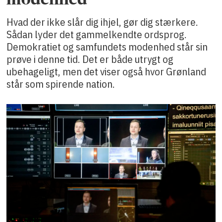
Hvad der ikke slår dig ihjel, gør dig stærkere.
Sådan lyder det gammelkendte ordsprog.
Demokratiet og samfundets modenhed står sin
prøve i denne tid. Det er både utrygt og
ubehageligt, men det viser også hvor Grønland
står som spirende nation.