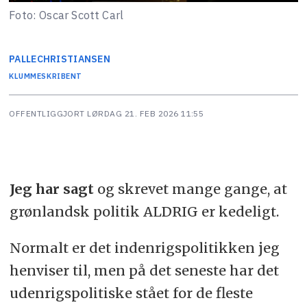
Foto: Oscar Scott Carl
PALLE
CHRISTIANSEN
KLUMMESKRIBENT
OFFENTLIGGJORT
LØRDAG 21. FEB 2026 11:55
Jeg har sagt
og skrevet mange gange, at
grønlandsk politik ALDRIG er kedeligt.
Normalt er det indenrigspolitikken jeg
henviser til, men på det seneste har det
udenrigspolitiske stået for de fleste