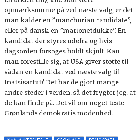
opmærksomme på ved næste valg, er det
man kalder en ”manchurian candidate”,
eller på dansk en ”marionetdukke”. En
kandidat der styres udefra og hvis
dagsorden forsøges holdt skjult. Kan
man forestille sig, at USA giver støtte til
sådan en kandidat ved næste valg til
Inatsisartut? Det har de gjort mange
andre steder i verden, så det frygter jeg, at
de kan finde på. Det vil om noget teste
Grønlands demokratis modenhed.