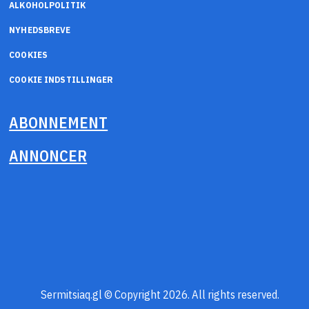
ALKOHOLPOLITIK
NYHEDSBREVE
COOKIES
COOKIE INDSTILLINGER
ABONNEMENT
ANNONCER
Sermitsiaq.gl © Copyright 2026. All rights reserved.