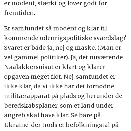
er modent, stærkt og lover godt for
fremtiden.
Er samfundet så modent og klar til
kommende udenrigspolitiske sværdslag?
Svaret er både ja, nej og måske. (Man er
vel gammel politiker). Ja, det nuværende
Naalakkersuisut er klart og klarer
opgaven meget flot. Nej, samfundet er
ikke klar, da vi ikke har det fornødne
militærapparat på plads og herunder de
beredskabsplaner, som et land under
angreb skal have klar. Se bare på
Ukraine, der trods et befolkningstal på