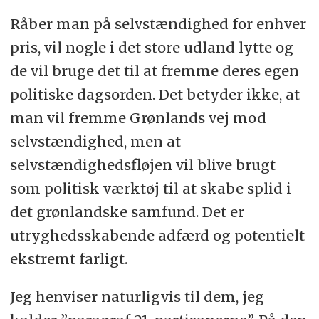
Råber man på selvstændighed for enhver
pris, vil nogle i det store udland lytte og
de vil bruge det til at fremme deres egen
politiske dagsorden. Det betyder ikke, at
man vil fremme Grønlands vej mod
selvstændighed, men at
selvstændighedsfløjen vil blive brugt
som politisk værktøj til at skabe splid i
det grønlandske samfund. Det er
utryghedsskabende adfærd og potentielt
ekstremt farligt.
Jeg henviser naturligvis til dem, jeg