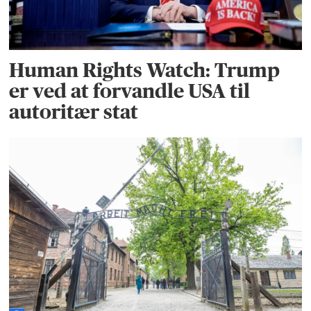
Human Rights Watch: Trump
er ved at forvandle USA til
autoritær stat