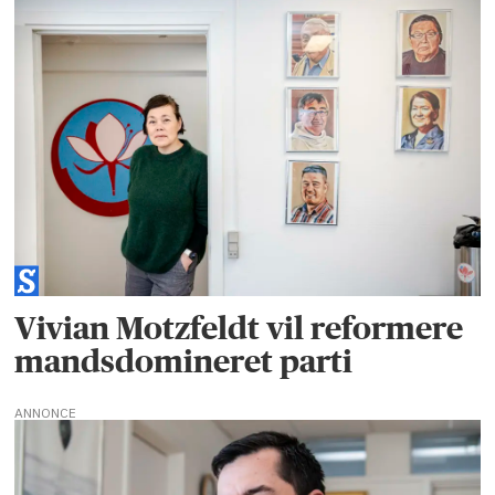
Vivian Motzfeldt vil reformere
mandsdomineret parti
ANNONCE