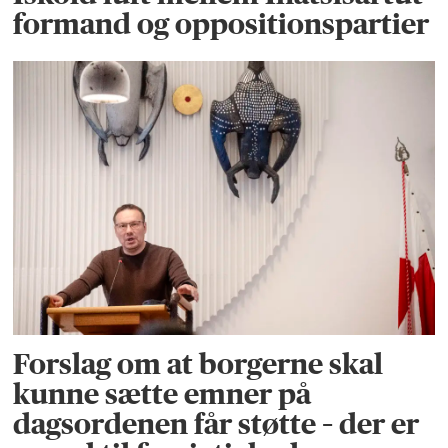
formand og oppositionspartier
Forslag om at borgerne skal
kunne sætte emner på
dagsordenen får støtte – der er