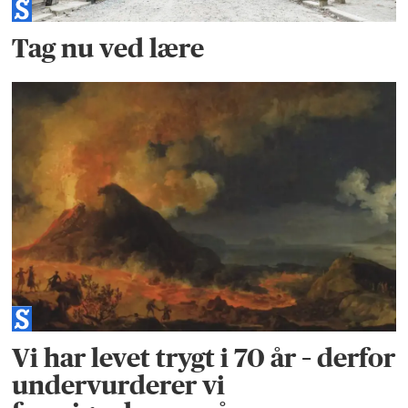
Tag nu ved lære
Vi har levet trygt i 70 år – derfor
undervurderer vi