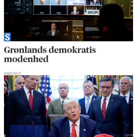
Grønlands demokratis
modenhed
ANNONCE