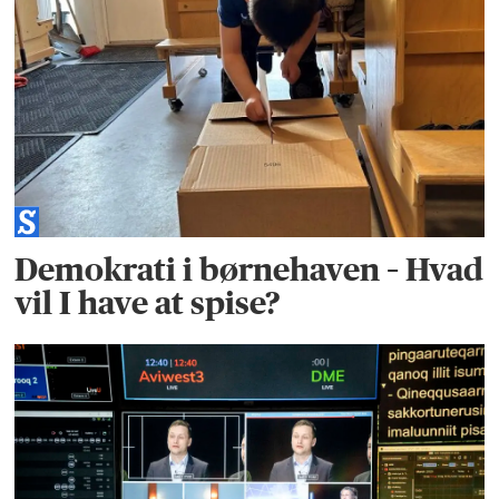
Demokrati i børnehaven – Hvad
vil I have at spise?