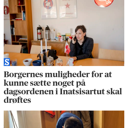
Borgernes muligheder for at
kunne sætte noget på
dagsordenen i Inatsisartut skal
drøftes