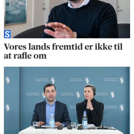
Vores lands fremtid er ikke til
at rafle om