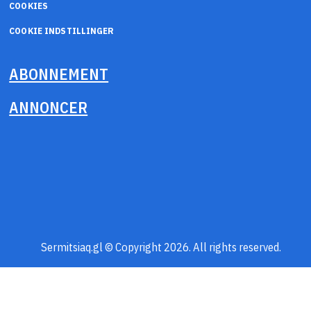
COOKIES
COOKIE INDSTILLINGER
ABONNEMENT
ANNONCER
Sermitsiaq.gl © Copyright 2026. All rights reserved.