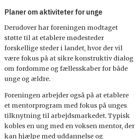
Planer om aktiviteter for unge
Derudover har foreningen modtaget
støtte til at etablere mødesteder
forskellige steder i landet, hvor der vil
være fokus på at sikre konstruktiv dialog
om fordomme og fællesskaber for både
unge og ældre.
Foreningen arbejder også på at etablere
et mentorprogram med fokus på unges
tilknytning til arbejdsmarkedet. Typisk
kobles en ung med en voksen mentor, der
kan hjælpe med uddannelse og