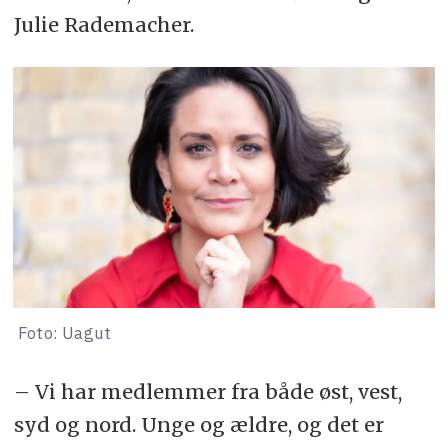
Julie Rademacher.
Foto: Uagut
– Vi har medlemmer fra både øst, vest,
syd og nord. Unge og ældre, og det er