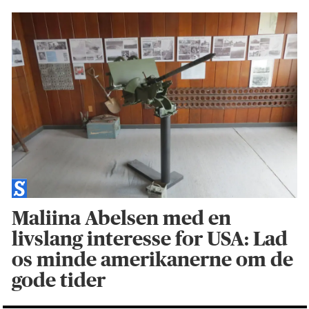
Maliina Abelsen med en
livslang interesse for USA: Lad
os minde amerikanerne om de
gode tider