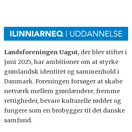
Landsforeningen Uagut,
der blev stiftet i
juni 2025, har ambitioner om at styrke
grønlandsk identitet og sammenhold i
Danmark. Foreningen forsøger at skabe
netværk mellem grønlændere, fremme
rettigheder, bevare kulturelle rødder og
fungere som en brobygger til det danske
samfund.