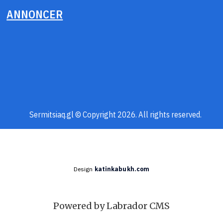
ANNONCER
Sermitsiaq.gl © Copyright 2026. All rights reserved.
Design
katinkabukh.com
Powered by Labrador CMS