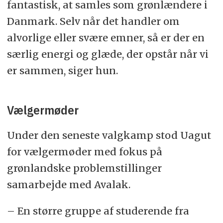
fantastisk, at samles som grønlændere i
Danmark. Selv når det handler om
alvorlige eller svære emner, så er der en
særlig energi og glæde, der opstår når vi
er sammen, siger hun.
Vælgermøder
Under den seneste valgkamp stod Uagut
for vælgermøder med fokus på
grønlandske problemstillinger
samarbejde med Avalak.
– En større gruppe af studerende fra