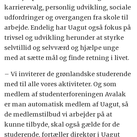
karrierevalg, personlig udvikling, sociale
udfordringer og overgangen fra skole til
arbejde. Endelig har Uagut også fokus på
trivsel og udvikling herunder at styrke
selvtillid og selvværd og hjælpe unge
med at sætte mål og finde retning i livet.
– Vi inviterer de grønlandske studerende
med til alle vores aktiviteter. Og som
medlem af studenterforeningen Avalak
er man automatisk medlem af Uagut, så
de medlemstilbud vi arbejder på at
kunne tilbyde, skal også gælde for de
studerende, fortæller direktør i Uagut