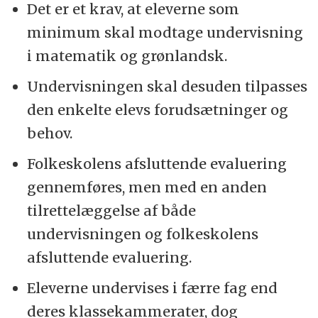
Det er et krav, at eleverne som
minimum skal modtage undervisning
i matematik og grønlandsk.
Undervisningen skal desuden tilpasses
den enkelte elevs forudsætninger og
behov.
Folkeskolens afsluttende evaluering
gennemføres, men med en anden
tilrettelæggelse af både
undervisningen og folkeskolens
afsluttende evaluering.
Eleverne undervises i færre fag end
deres klassekammerater, dog