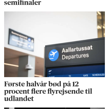
semifinaler
Første halvår bød på 12
procent flere flyrejsende til
udlandet