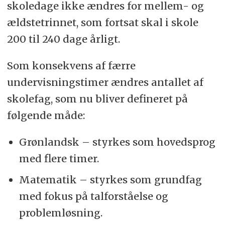
skoledage ikke ændres for mellem- og
ældstetrinnet, som fortsat skal i skole
200 til 240 dage årligt.
Som konsekvens af færre
undervisningstimer ændres antallet af
skolefag, som nu bliver defineret på
følgende måde:
Grønlandsk – styrkes som hovedsprog
med flere timer.
Matematik – styrkes som grundfag
med fokus på talforståelse og
problemløsning.