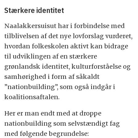
Stærkere identitet
Naalakkersuisut har i forbindelse med
tilblivelsen af det nye lovforslag vurderet,
hvordan folkeskolen aktivt kan bidrage
til udviklingen af en stærkere
grønlandsk identitet, kulturforståelse og
samhørighed i form af såkaldt
”nationbuilding”, som også indgår i
koalitionsaftalen.
Her er man endt med at droppe
nationbuilding som selvstændigt fag
med følgende begrundelse: