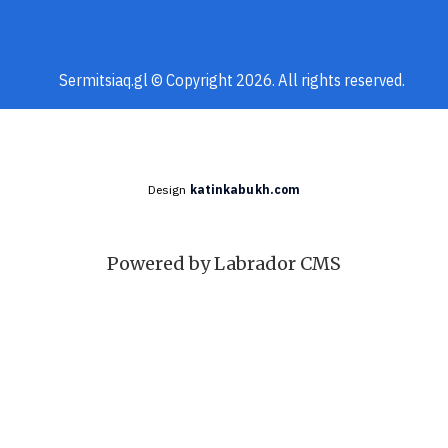
Sermitsiaq.gl © Copyright 2026. All rights reserved.
Design
katinkabukh.com
Powered by Labrador CMS