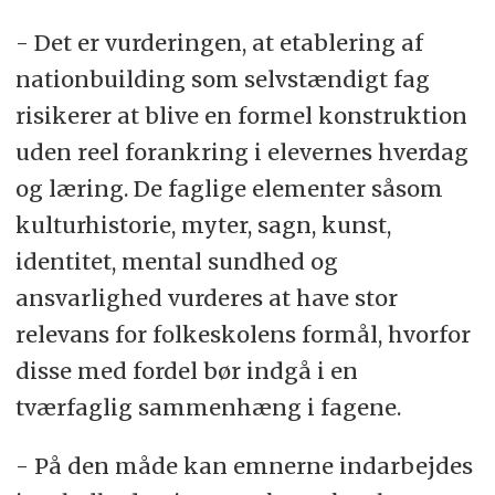
- Det er vurderingen, at etablering af
nationbuilding som selvstændigt fag
risikerer at blive en formel konstruktion
uden reel forankring i elevernes hverdag
og læring. De faglige elementer såsom
kulturhistorie, myter, sagn, kunst,
identitet, mental sundhed og
ansvarlighed vurderes at have stor
relevans for folkeskolens formål, hvorfor
disse med fordel bør indgå i en
tværfaglig sammenhæng i fagene.
- På den måde kan emnerne indarbejdes