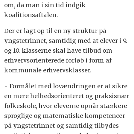
om, da man i sin tid indgik
koalitionsaftalen.
Der er lagt op til en ny struktur på
yngstetrinnet, samtidig med at elever i 9.
og 10. klasserne skal have tilbud om
erhvervsorienterede forløb i form af
kommunale erhvervsklasser.
- Formålet med lovændringen er at sikre
en mere helhedsorienteret og praksisnær
folkeskole, hvor eleverne opnår stærkere
sproglige og matematiske kompetencer
på yngstetrinnet og samtidig tilbydes