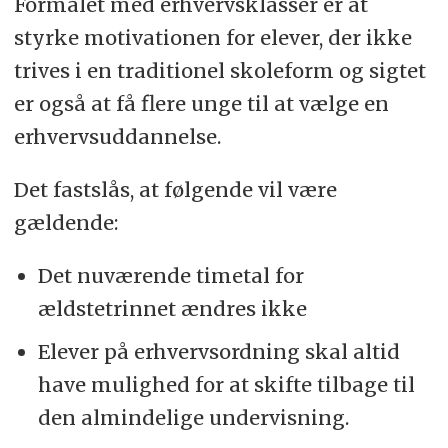
Formålet med erhvervsklasser er at
styrke motivationen for elever, der ikke
trives i en traditionel skoleform og sigtet
er også at få flere unge til at vælge en
erhvervsuddannelse.
Det fastslås, at følgende vil være
gældende:
Det nuværende timetal for
ældstetrinnet ændres ikke
Elever på erhvervsordning skal altid
have mulighed for at skifte tilbage til
den almindelige undervisning.