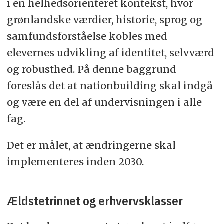
i en helhedsorienteret kontekst, hvor
grønlandske værdier, historie, sprog og
samfundsforståelse kobles med
elevernes udvikling af identitet, selvværd
og robusthed. På denne baggrund
foreslås det at nationbuilding skal indgå
og være en del af undervisningen i alle
fag.
Det er målet, at ændringerne skal
implementeres inden 2030.
Ældstetrinnet og erhvervsklasser