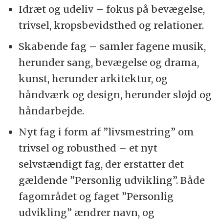
Idræt og udeliv – fokus på bevægelse,
trivsel, kropsbevidsthed og relationer.
Skabende fag – samler fagene musik,
herunder sang, bevægelse og drama,
kunst, herunder arkitektur, og
håndværk og design, herunder sløjd og
håndarbejde.
Nyt fag i form af ”livsmestring” om
trivsel og robusthed – et nyt
selvstændigt fag, der erstatter det
gældende ”Personlig udvikling”. Både
fagområdet og faget ”Personlig
udvikling” ændrer navn, og