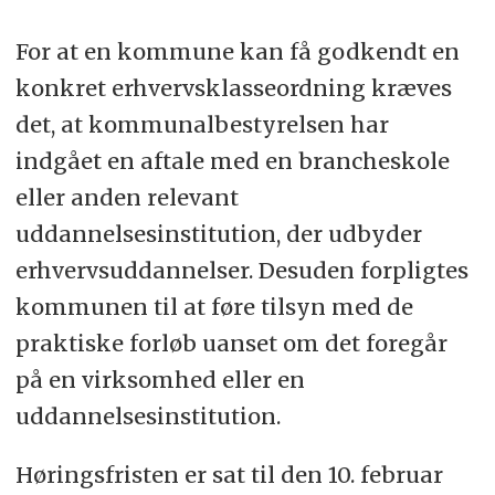
For at en kommune kan få godkendt en
konkret erhvervsklasseordning kræves
det, at kommunalbestyrelsen har
indgået en aftale med en brancheskole
eller anden relevant
uddannelsesinstitution, der udbyder
erhvervsuddannelser. Desuden forpligtes
kommunen til at føre tilsyn med de
praktiske forløb uanset om det foregår
på en virksomhed eller en
uddannelsesinstitution.
Høringsfristen er sat til den 10. februar