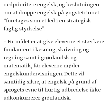
nedprioritere engelsk, og beslutningen
om at droppe engelsk på yngstetrinnet
”foretages som et led i en strategisk
faglig styrkelse”.
- Formålet er at give eleverne et stærkere
fundament i læsning, skrivning og
regning samt i grønlandsk og
matematik, før eleverne møder
engelskundervisningen. Dette vil
samtidig sikre, at engelsk på grund af
sprogets evne til hurtig udbredelse ikke
udkonkurrerer grønlandsk.