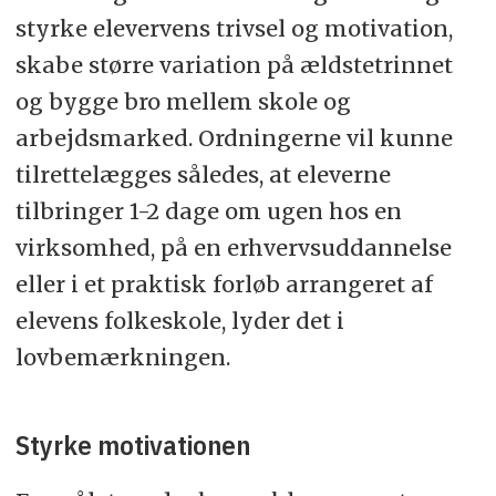
styrke elevervens trivsel og motivation,
skabe større variation på ældstetrinnet
og bygge bro mellem skole og
arbejdsmarked. Ordningerne vil kunne
tilrettelægges således, at eleverne
tilbringer 1-2 dage om ugen hos en
virksomhed, på en erhvervsuddannelse
eller i et praktisk forløb arrangeret af
elevens folkeskole, lyder det i
lovbemærkningen.
Styrke motivationen