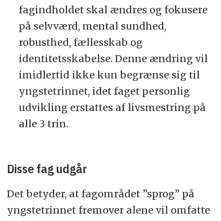
fagindholdet skal ændres og fokusere
på selvværd, mental sundhed,
robusthed, fællesskab og
identitetsskabelse. Denne ændring vil
imidlertid ikke kun begrænse sig til
yngstetrinnet, idet faget personlig
udvikling erstattes af livsmestring på
alle 3 trin.
Disse fag udgår
Det betyder, at fagområdet ”sprog” på
yngstetrinnet fremover alene vil omfatte