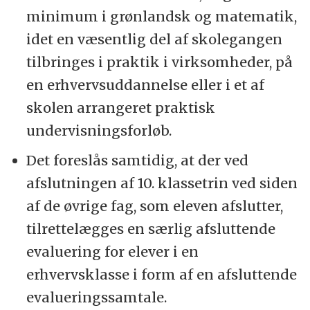
minimum i grønlandsk og matematik,
idet en væsentlig del af skolegangen
tilbringes i praktik i virksomheder, på
en erhvervsuddannelse eller i et af
skolen arrangeret praktisk
undervisningsforløb.
Det foreslås samtidig, at der ved
afslutningen af 10. klassetrin ved siden
af de øvrige fag, som eleven afslutter,
tilrettelægges en særlig afsluttende
evaluering for elever i en
erhvervsklasse i form af en afsluttende
evalueringssamtale.