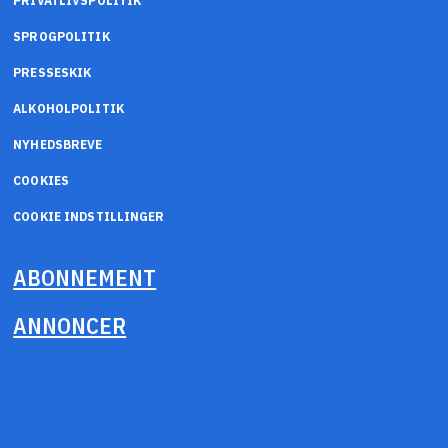
PRIVATLIVSPOLITIK
SPROGPOLITIK
PRESSESKIK
ALKOHOLPOLITIK
NYHEDSBREVE
COOKIES
COOKIE INDSTILLINGER
ABONNEMENT
ANNONCER