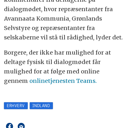
dialogmødet, hvor repræsentanter fra
Avannaata Kommunia, Grønlands
Selvstyre og repræsentanter fra
selskaberne vil stå til rådighed, lyder det.
Borgere, der ikke har mulighed for at
deltage fysisk til dialogmødet får
mulighed for at følge med online
gennem
onlinetjenesten Teams.
ERHVERV
INDLAND