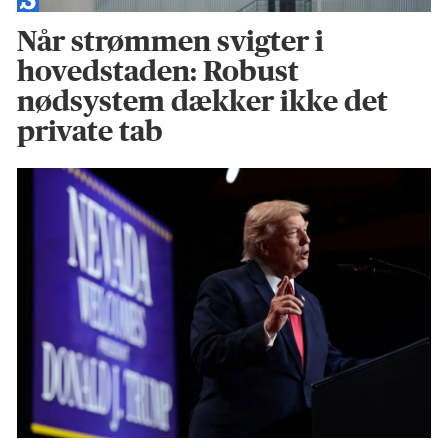
Når strømmen svigter i
hovedstaden: Robust
nødsystem dækker ikke det
private tab