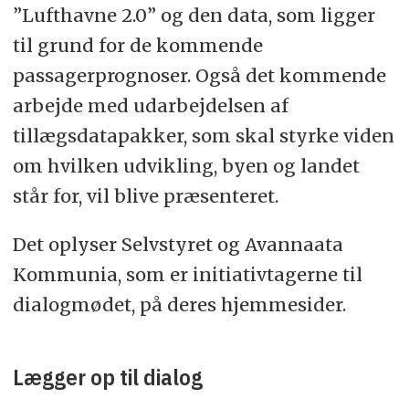
”Lufthavne 2.0” og den data, som ligger
til grund for de kommende
passagerprognoser. Også det kommende
arbejde med udarbejdelsen af
tillægsdatapakker, som skal styrke viden
om hvilken udvikling, byen og landet
står for, vil blive præsenteret.
Det oplyser Selvstyret og Avannaata
Kommunia, som er initiativtagerne til
dialogmødet, på deres hjemmesider.
Lægger op til dialog