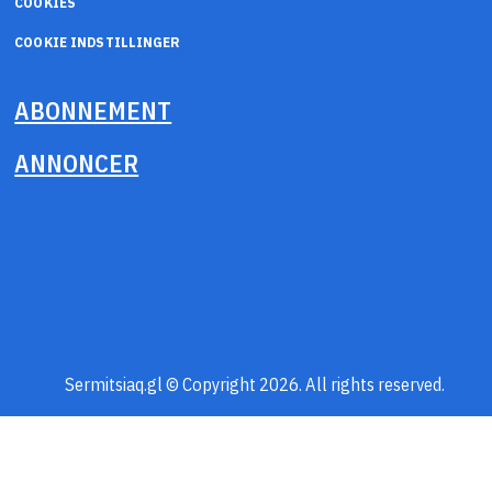
COOKIES
COOKIE INDSTILLINGER
ABONNEMENT
ANNONCER
Sermitsiaq.gl © Copyright 2026. All rights reserved.