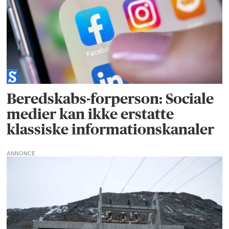
Beredskabs-forperson: Sociale
medier kan ikke erstatte
klassiske informationskanaler
ANNONCE