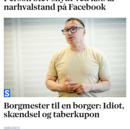
narhvalstand på Facebook
Borgmester til en borger: Idiot,
skændsel og taberkupon
ANNONCE