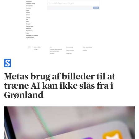
Metas brug af billeder til at
træne AI kan ikke slås fra i
Grønland