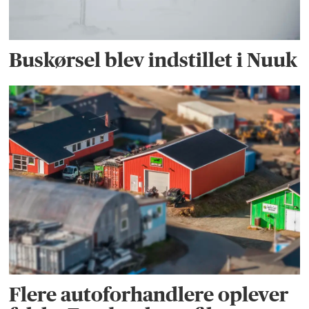
Buskørsel blev indstillet i Nuuk
Flere autoforhandlere oplever