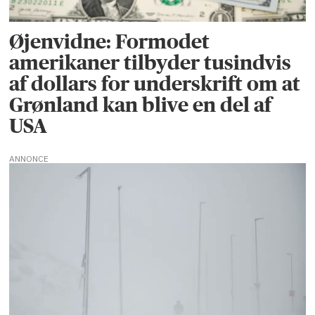
Øjenvidne: Formodet
amerikaner tilbyder tusindvis
af dollars for underskrift om at
Grønland kan blive en del af
USA
ANNONCE