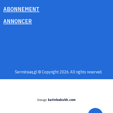
ABONNEMENT
ANNONCER
Sermitsiaq.gl © Copyright 2026. All rights reserved.
Design
katinkabukh.com