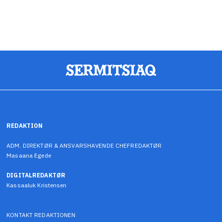
REDAKTION
ADM. DIREKTØR & ANSVARSHAVENDE CHEFREDAKTØR
Masaana Egede
DIGITALREDAKTØR
Kassaaluk Kristensen
KONTAKT REDAKTIONEN