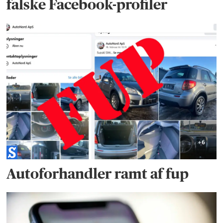
falske Facebook-profiler
Autoforhandler ramt af fup