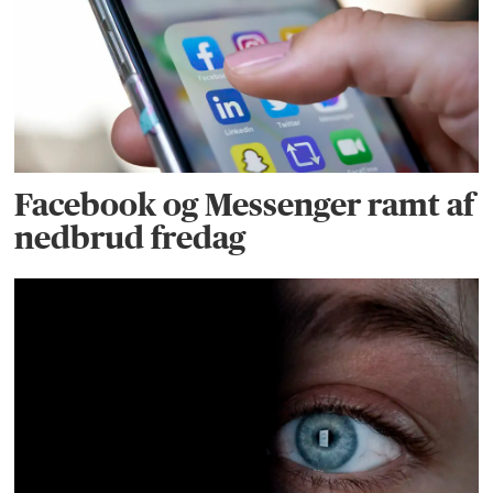
Facebook og Messenger ramt af
nedbrud fredag