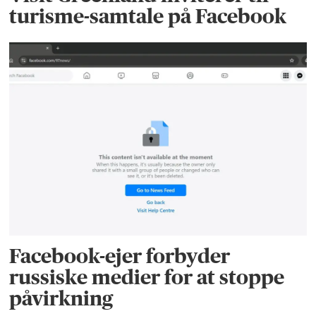
turisme-samtale på Facebook
Facebook-ejer forbyder
russiske medier for at stoppe
påvirkning