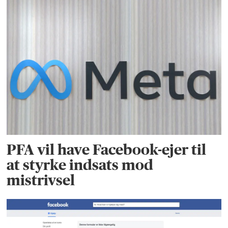
PFA vil have Facebook-ejer til
at styrke indsats mod
mistrivsel