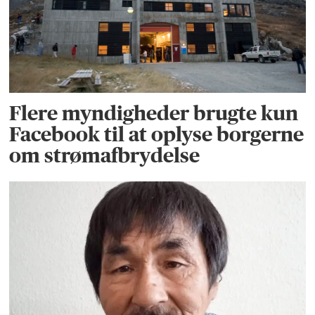
Flere myndigheder brugte kun
Facebook til at oplyse borgerne
om strømafbrydelse