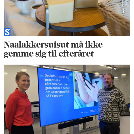
Naalakkersuisut må ikke
gemme sig til efteråret