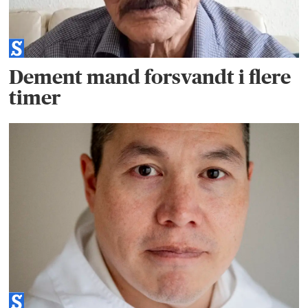
Dement mand forsvandt i flere
timer