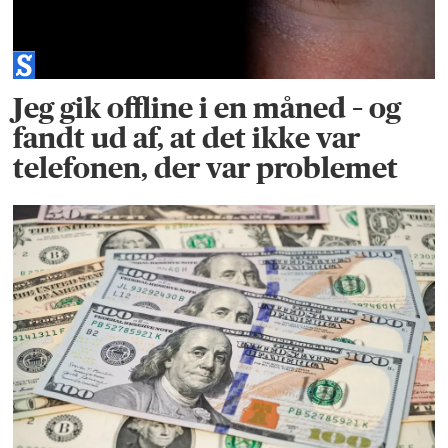
Jeg gik offline i en måned – og
fandt ud af, at det ikke var
telefonen, der var problemet