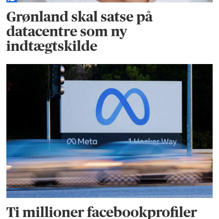
Grønland skal satse på
datacentre som ny
indtægtskilde
Ti millioner facebookprofiler