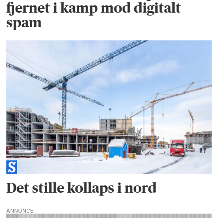
fjernet i kamp mod digitalt
spam
Det stille kollaps i nord
ANNONCE