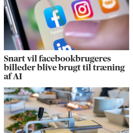
Snart vil facebookbrugeres
billeder blive brugt til træning
af AI