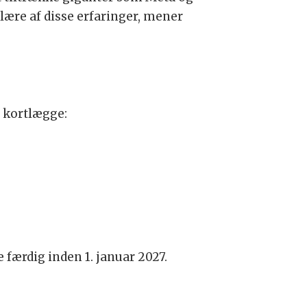
lære af disse erfaringer, mener
l kortlægge:
færdig inden 1. januar 2027.