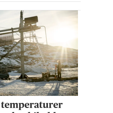
 temperaturer