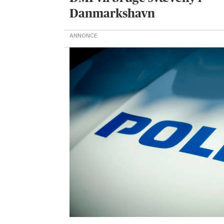
Danmarkshavn
ANNONCE