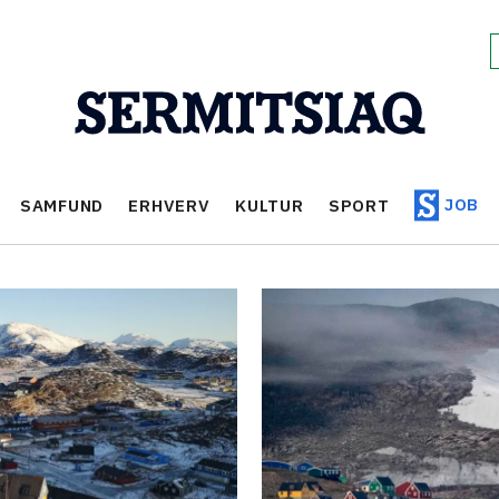
JOB
SAMFUND
ERHVERV
KULTUR
SPORT