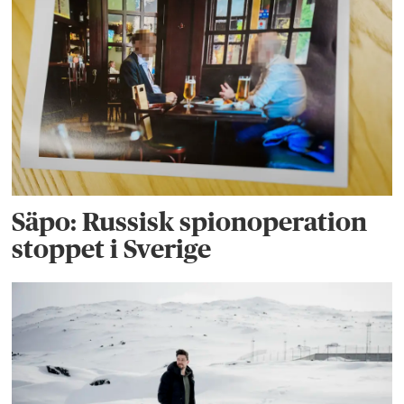
Säpo: Russisk spionoperation
stoppet i Sverige