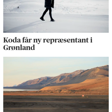
Koda får ny repræsentant i
Grønland