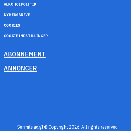
ALKOHOLPOLITIK
NYHEDSBREVE
COOKIES
COOKIE INDSTILLINGER
ABONNEMENT
ANNONCER
Sermitsiaq.gl © Copyright 2026. All rights reserved.