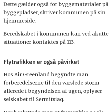
Dette gælder også for byggematerialer på
byggepladser, skriver kommunen på sin
hjemmeside.
Beredskabet i kommunen kan ved akutte
situationer kontaktes på 113.
Flytrafikken er også påvirket
Hos Air Greenland begyndte man
forberedelserne til den varslede storm
allerede i begyndelsen af ugen, oplyser
selskabet til Sermitsiaq.