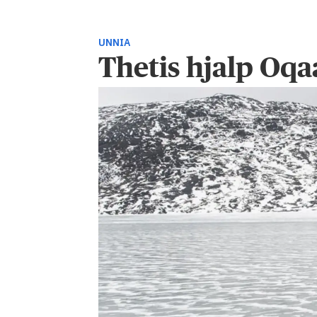
UNNIA
Thetis hjalp Oqa