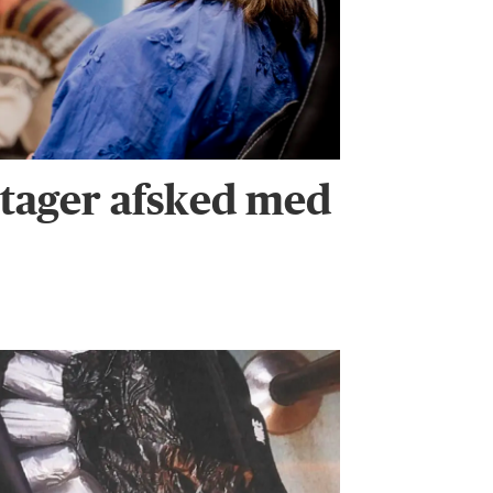
tager afsked med