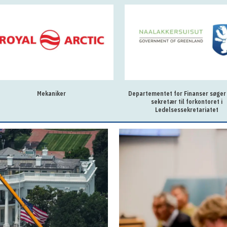
Mekaniker
Departementet for Finanser søger
sekretær til forkontoret i
Ledelsessekretariatet