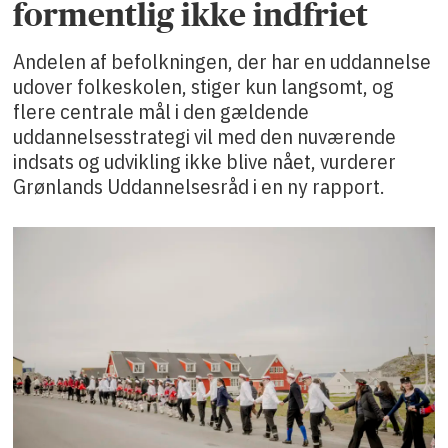
formentlig ikke indfriet
Andelen af befolkningen, der har en uddannelse
udover folkeskolen, stiger kun langsomt, og
flere centrale mål i den gældende
uddannelsesstrategi vil med den nuværende
indsats og udvikling ikke blive nået, vurderer
Grønlands Uddannelsesråd i en ny rapport.