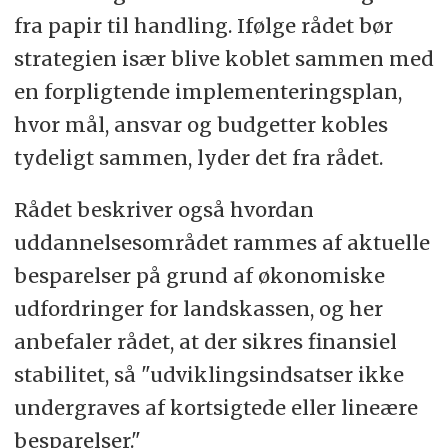
fra papir til handling. Ifølge rådet bør
strategien især blive koblet sammen med
en forpligtende implementeringsplan,
hvor mål, ansvar og budgetter kobles
tydeligt sammen, lyder det fra rådet.
Rådet beskriver også hvordan
uddannelsesområdet rammes af aktuelle
besparelser på grund af økonomiske
udfordringer for landskassen, og her
anbefaler rådet, at der sikres finansiel
stabilitet, så "udviklingsindsatser ikke
undergraves af kortsigtede eller lineære
besparelser."