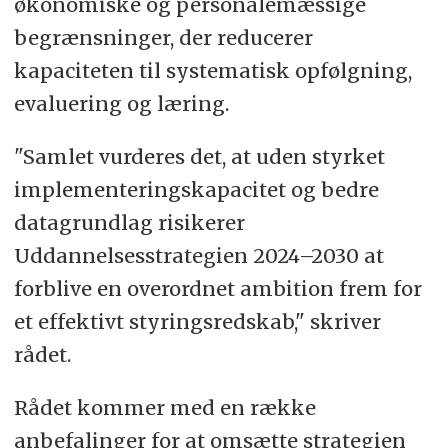
økonomiske og personalemæssige
begrænsninger, der reducerer
kapaciteten til systematisk opfølgning,
evaluering og læring.
"Samlet vurderes det, at uden styrket
implementeringskapacitet og bedre
datagrundlag risikerer
Uddannelsesstrategien 2024–2030 at
forblive en overordnet ambition frem for
et effektivt styringsredskab," skriver
rådet.
Rådet kommer med en række
anbefalinger for at omsætte strategien