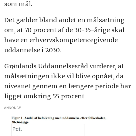
som mål.
Det gælder bland andet en målsætning
om, at 70 procent af de 30-35-årige skal
have en erhvervskompetencegivende
uddannelse i 2030.
Grønlands Uddannelsesråd vurderer, at
målsætningen ikke vil blive opnået, da
niveauet gennem en længere periode har
ligget omkring 55 procent.
ANNONCE