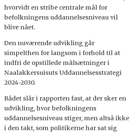
hvorvidt en stribe centrale mål for
befolkningens uddannelsesniveau vil
blive nået.
Den nuværende udvikling går
simpelthen for langsom i forhold til at
indfri de opstillede målsætninger i
Naalakkersuisuts Uddannelsesstrategi
2024-2030.
Rådet slår i rapporten fast, at der sker en
udvikling, hvor befolkningens
uddannelsesniveau stiger, men altså ikke
i den takt, som politikerne har sat sig