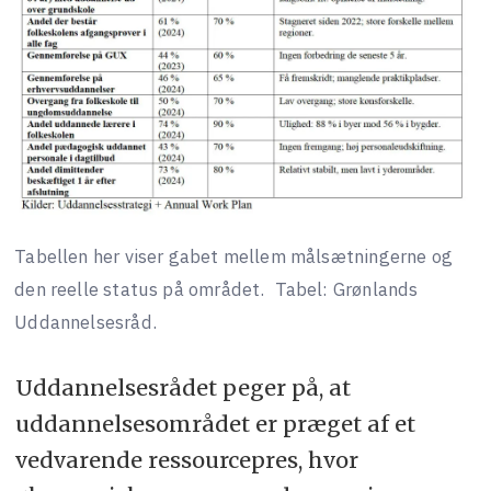
Tabellen her viser gabet mellem målsætningerne og
den reelle status på området.
Tabel: Grønlands
Uddannelsesråd.
Uddannelsesrådet peger på, at
uddannelsesområdet er præget af et
vedvarende ressourcepres, hvor