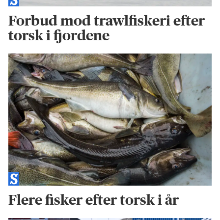
Forbud mod trawlfiskeri efter
torsk i fjordene
Flere fisker efter torsk i år