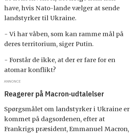
have, hvis Nato-lande vælger at sende
landstyrker til Ukraine.
- Vi har våben, som kan ramme mål på
deres territorium, siger Putin.
- Forstår de ikke, at der er fare for en
atomar konflikt?
ANNONCE
Reagerer på Macron-udtalelser
Spørgsmålet om landstyrker i Ukraine er
kommet på dagsordenen, efter at
Frankrigs præsident, Emmanuel Macron,