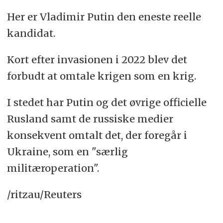
Her er Vladimir Putin den eneste reelle
kandidat.
Kort efter invasionen i 2022 blev det
forbudt at omtale krigen som en krig.
I stedet har Putin og det øvrige officielle
Rusland samt de russiske medier
konsekvent omtalt det, der foregår i
Ukraine, som en "særlig
militæroperation".
/ritzau/Reuters