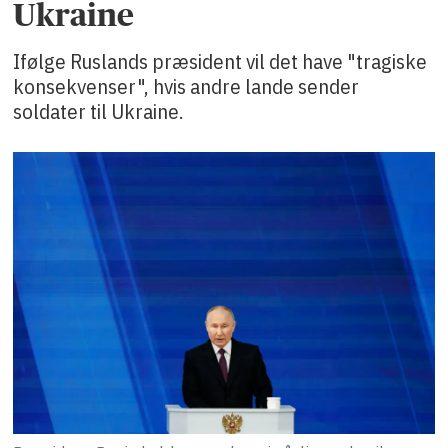
Ukraine
Ifølge Ruslands præsident vil det have "tragiske
konsekvenser", hvis andre lande sender
soldater til Ukraine.