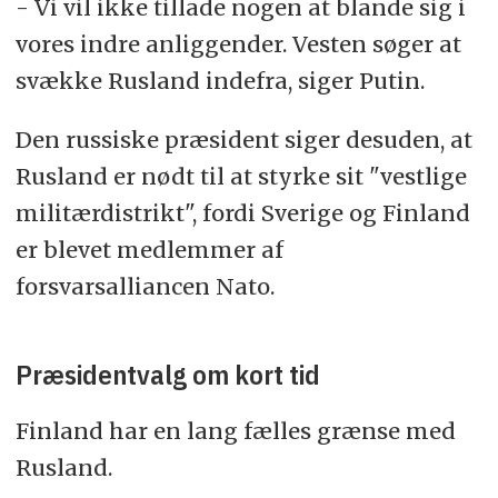
- Vi vil ikke tillade nogen at blande sig i
vores indre anliggender. Vesten søger at
svække Rusland indefra, siger Putin.
Den russiske præsident siger desuden, at
Rusland er nødt til at styrke sit "vestlige
militærdistrikt", fordi Sverige og Finland
er blevet medlemmer af
forsvarsalliancen Nato.
Præsidentvalg om kort tid
Finland har en lang fælles grænse med
Rusland.