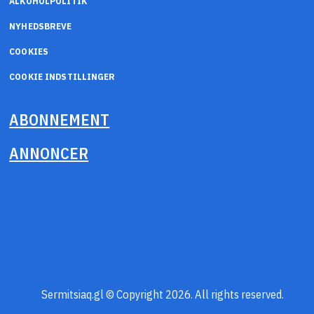
ALKOHOLPOLITIK
NYHEDSBREVE
COOKIES
COOKIE INDSTILLINGER
ABONNEMENT
ANNONCER
Sermitsiaq.gl © Copyright 2026. All rights reserved.