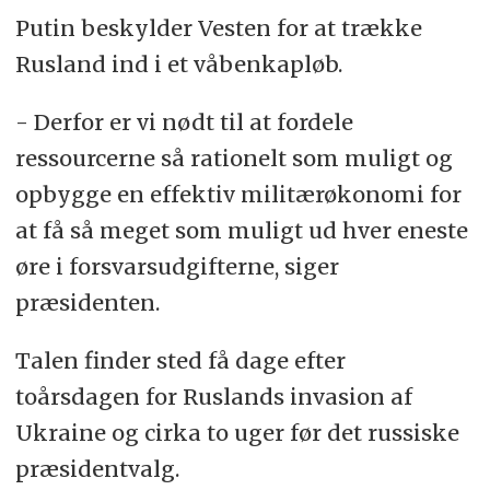
Putin beskylder Vesten for at trække
Rusland ind i et våbenkapløb.
- Derfor er vi nødt til at fordele
ressourcerne så rationelt som muligt og
opbygge en effektiv militærøkonomi for
at få så meget som muligt ud hver eneste
øre i forsvarsudgifterne, siger
præsidenten.
Talen finder sted få dage efter
toårsdagen for Ruslands invasion af
Ukraine og cirka to uger før det russiske
præsidentvalg.