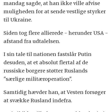
mandag sagde, at han ikke ville afvise
muligheden for at sende vestlige styrker
til Ukraine.
Siden tog flere allierede - herunder USA -
afstand fra udtalelsen.
I sin tale til nationen fastslår Putin
desuden, at et absolut flertal af de
russiske borgere støtter Ruslands
"særlige militæroperation".
Samtidig hævder han, at Vesten forsøger
at svække Rusland indefra.