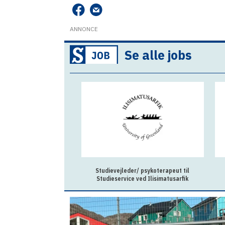
ANNONCE
Se alle jobs
Studievejleder/ psykoterapeut til
Studieservice ved Ilisimatusarfik