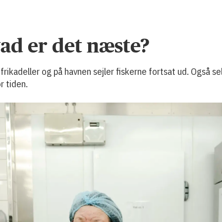
ad er det næste?
 frikadeller og på havnen sejler fiskerne fortsat ud. Også
r tiden.