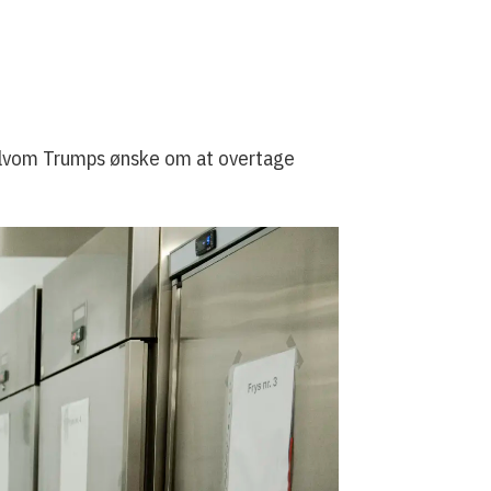
 selvom Trumps ønske om at overtage