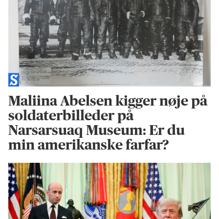
Maliina Abelsen kigger nøje på
soldaterbilleder på
Narsarsuaq Museum: Er du
min amerikanske farfar?