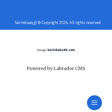
Sermitsiaq.gl © Copyright 2026. All rights reserved.
Design
katinkabukh.com
Powered by Labrador CMS