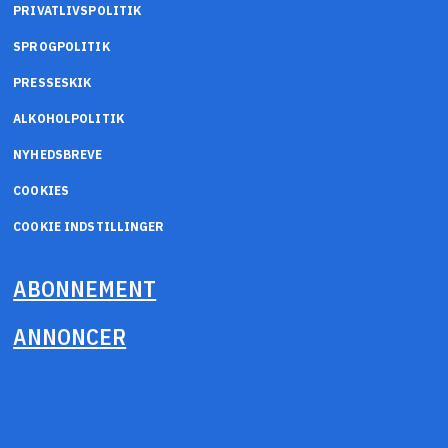
PRIVATLIVSPOLITIK
SPROGPOLITIK
PRESSESKIK
ALKOHOLPOLITIK
NYHEDSBREVE
COOKIES
COOKIE INDSTILLINGER
ABONNEMENT
ANNONCER