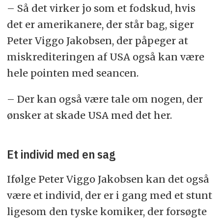
– Så det virker jo som et fodskud, hvis
det er amerikanere, der står bag, siger
Peter Viggo Jakobsen, der påpeger at
miskrediteringen af USA også kan være
hele pointen med seancen.
– Der kan også være tale om nogen, der
ønsker at skade USA med det her.
Et individ med en sag
Ifølge Peter Viggo Jakobsen kan det også
være et individ, der er i gang med et stunt
ligesom den tyske komiker, der forsøgte