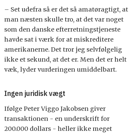
– Set udefra så er det så amatøragtigt, at
man næsten skulle tro, at det var noget
som den danske efterretningstjeneste
havde sat i værk for at miskreditere
amerikanerne. Det tror jeg selvfølgelig
ikke et sekund, at det er. Men det er helt
væk, lyder vurderingen umiddelbart.
Ingen juridisk vægt
Ifølge Peter Viggo Jakobsen giver
transaktionen - en underskrift for
200.000 dollars - heller ikke meget