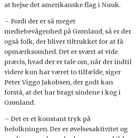
at hejse det amerikanske flag i Nuuk.
– Fordi der er så meget
mediebevågenhed på Grønland, så er der
også folk, der bliver tiltrukket for at få
opmærksomhed. Det er svært at vide
præcis, hvad der er tale om, når der indtil
videre kun har været to tilfælde, siger
Peter Viggo Jakobsen, der godt kan
forstå, at det har bragt sindene i kog i
Grønland.
– Det er et konstant tryk på
befolkningen. Der er øvelsesaktivitet og