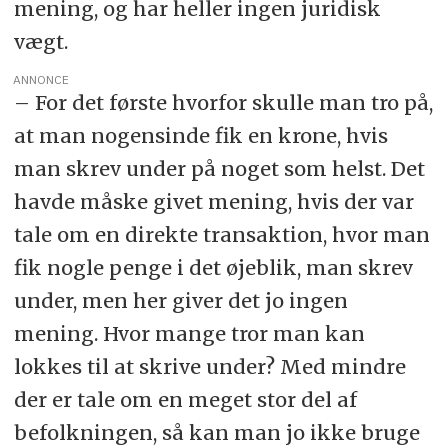
mening, og har heller ingen juridisk
vægt.
ANNONCE
– For det første hvorfor skulle man tro på,
at man nogensinde fik en krone, hvis
man skrev under på noget som helst. Det
havde måske givet mening, hvis der var
tale om en direkte transaktion, hvor man
fik nogle penge i det øjeblik, man skrev
under, men her giver det jo ingen
mening. Hvor mange tror man kan
lokkes til at skrive under? Med mindre
der er tale om en meget stor del af
befolkningen, så kan man jo ikke bruge