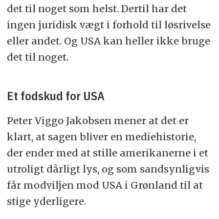
det til noget som helst. Dertil har det
ingen juridisk vægt i forhold til løsrivelse
eller andet. Og USA kan heller ikke bruge
det til noget.
Et fodskud for USA
Peter Viggo Jakobsen mener at det er
klart, at sagen bliver en mediehistorie,
der ender med at stille amerikanerne i et
utroligt dårligt lys, og som sandsynligvis
får modviljen mod USA i Grønland til at
stige yderligere.