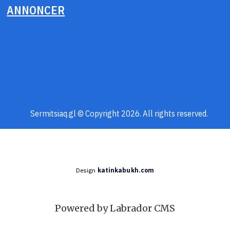
ANNONCER
Sermitsiaq.gl © Copyright 2026. All rights reserved.
Design
katinkabukh.com
Powered by Labrador CMS