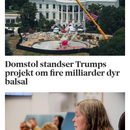
Domstol standser Trumps
projekt om fire milliarder dyr
balsal