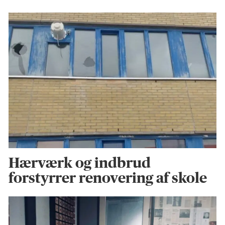
Hærværk og indbrud
forstyrrer renovering af skole