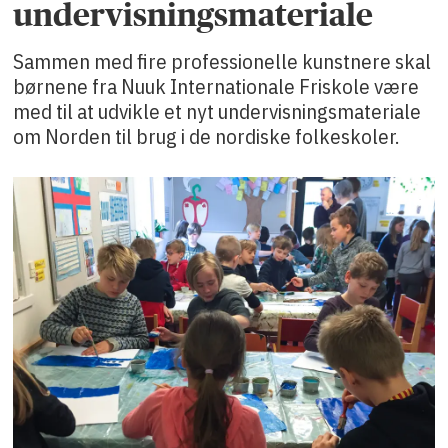
undervisningsmateriale
Sammen med fire professionelle kunstnere skal
børnene fra Nuuk Internationale Friskole være
med til at udvikle et nyt undervisningsmateriale
om Norden til brug i de nordiske folkeskoler.