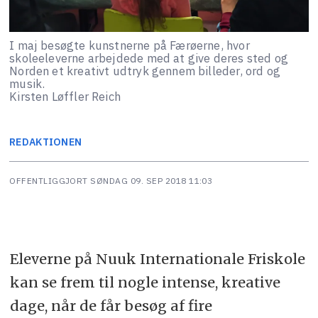
I maj besøgte kunstnerne på Færøerne, hvor
skoleeleverne arbejdede med at give deres sted og
Norden et kreativt udtryk gennem billeder, ord og
musik.
Kirsten Løffler Reich
REDAKTIONEN
OFFENTLIGGJORT
SØNDAG 09. SEP 2018 11:03
Eleverne på Nuuk Internationale Friskole
kan se frem til nogle intense, kreative
dage, når de får besøg af fire