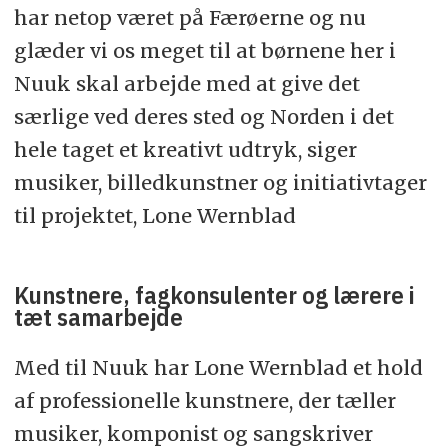
har netop været på Færøerne og nu
glæder vi os meget til at børnene her i
Nuuk skal arbejde med at give det
særlige ved deres sted og Norden i det
hele taget et kreativt udtryk, siger
musiker, billedkunstner og initiativtager
til projektet, Lone Wernblad
Kunstnere, fagkonsulenter og lærere i
tæt samarbejde
Med til Nuuk har Lone Wernblad et hold
af professionelle kunstnere, der tæller
musiker, komponist og sangskriver