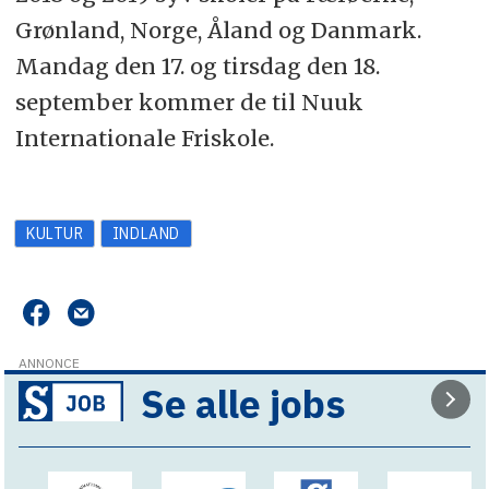
Grønland, Norge, Åland og Danmark.
Mandag den 17. og tirsdag den 18.
september kommer de til Nuuk
Internationale Friskole.
KULTUR
INDLAND
ANNONCE
Se alle jobs