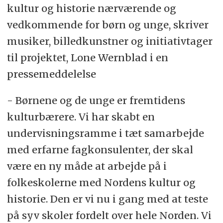
kultur og historie nærværende og
vedkommende for børn og unge, skriver
musiker, billedkunstner og initiativtager
til projektet, Lone Wernblad i en
pressemeddelelse
- Børnene og de unge er fremtidens
kulturbærere. Vi har skabt en
undervisningsramme i tæt samarbejde
med erfarne fagkonsulenter, der skal
være en ny måde at arbejde på i
folkeskolerne med Nordens kultur og
historie. Den er vi nu i gang med at teste
på syv skoler fordelt over hele Norden. Vi