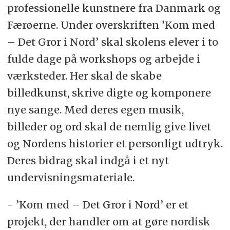
professionelle kunstnere fra Danmark og
Færøerne. Under overskriften ’Kom med
– Det Gror i Nord’ skal skolens elever i to
fulde dage på workshops og arbejde i
værksteder. Her skal de skabe
billedkunst, skrive digte og komponere
nye sange. Med deres egen musik,
billeder og ord skal de nemlig give livet
og Nordens historier et personligt udtryk.
Deres bidrag skal indgå i et nyt
undervisningsmateriale.
- ’Kom med – Det Gror i Nord’ er et
projekt, der handler om at gøre nordisk