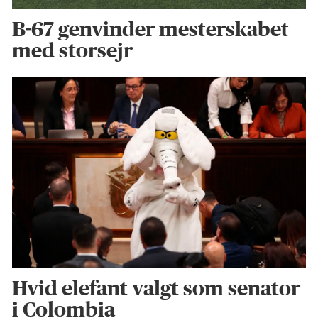
B-67 genvinder mesterskabet
med storsejr
Hvid elefant valgt som senator
i Colombia