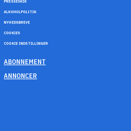
PRESSESKIK
ALKOHOLPOLITIK
NYHEDSBREVE
COOKIES
COOKIE INDSTILLINGER
ABONNEMENT
ANNONCER