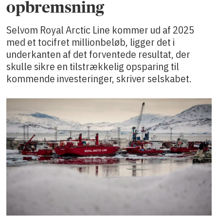
opbremsning
Selvom Royal Arctic Line kommer ud af 2025
med et tocifret millionbeløb, ligger det i
underkanten af det forventede resultat, der
skulle sikre en tilstrækkelig opsparing til
kommende investeringer, skriver selskabet.