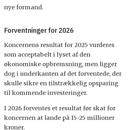
nye formand.
Forventninger for 2026
Koncernens resultat for 2025 vurderes
som acceptabelt i lyset af den
økonomiske opbremsning, men ligger
dog i underkanten af det forventede, der
skulle sikre en tilstrækkelig opsparing
til kommende investeringer.
I 2026 forventes et resultat før skat for
koncernen at lande på 15-25 millioner
kroner.