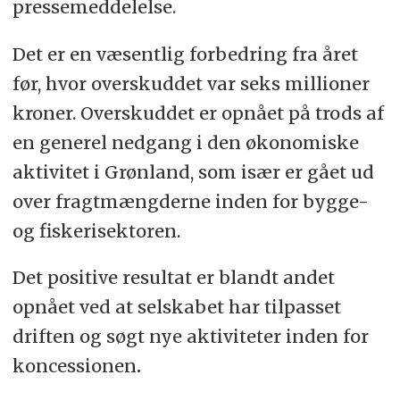
pressemeddelelse.
Det er en væsentlig forbedring fra året
før, hvor overskuddet var seks millioner
kroner. Overskuddet er opnået på trods af
en generel nedgang i den økonomiske
aktivitet i Grønland, som især er gået ud
over fragtmængderne inden for bygge-
og fiskerisektoren.
Det positive resultat er blandt andet
opnået ved at selskabet har tilpasset
driften og søgt nye aktiviteter inden for
koncessionen
.