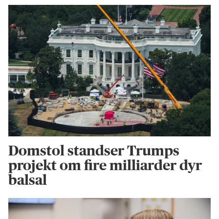
Domstol standser Trumps
projekt om fire milliarder dyr
balsal