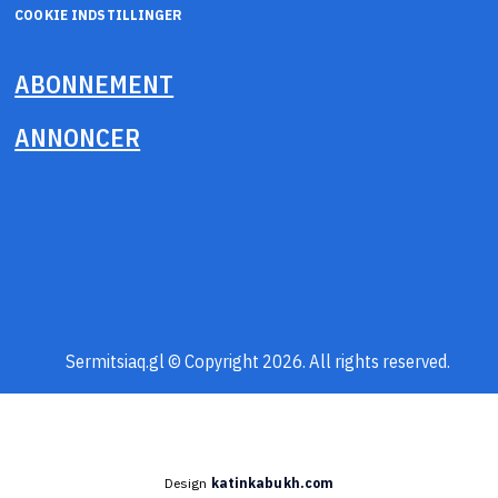
COOKIE INDSTILLINGER
ABONNEMENT
ANNONCER
Sermitsiaq.gl © Copyright 2026. All rights reserved.
Design
katinkabukh.com