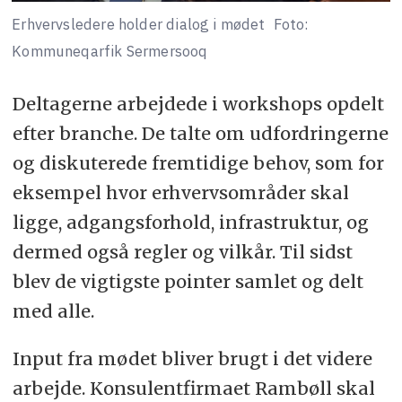
Erhvervsledere holder dialog i mødet
Foto:
Kommuneqarfik Sermersooq
Deltagerne arbejdede i workshops opdelt
efter branche. De talte om udfordringerne
og diskuterede fremtidige behov, som for
eksempel hvor erhvervsområder skal
ligge, adgangsforhold, infrastruktur, og
dermed også regler og vilkår. Til sidst
blev de vigtigste pointer samlet og delt
med alle.
Input fra mødet bliver brugt i det videre
arbejde. Konsulentfirmaet Rambøll skal