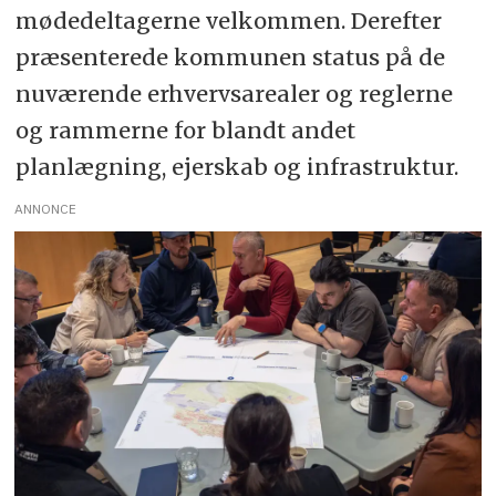
mødedeltagerne velkommen. Derefter
præsenterede kommunen status på de
nuværende erhvervsarealer og reglerne
og rammerne for blandt andet
planlægning, ejerskab og infrastruktur.
ANNONCE