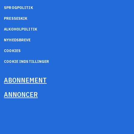
SPROGPOLITIK
PRESSESKIK
ALKOHOLPOLITIK
NYHEDSBREVE
COOKIES
COOKIE INDSTILLINGER
ABONNEMENT
ANNONCER