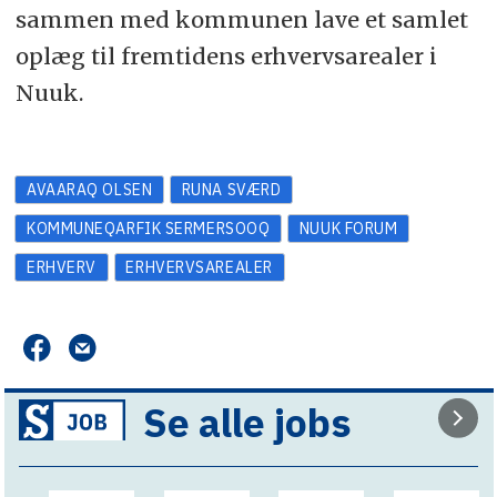
sammen med kommunen lave et samlet
oplæg til fremtidens erhvervsarealer i
Nuuk.
AVAARAQ OLSEN
RUNA SVÆRD
KOMMUNEQARFIK SERMERSOOQ
NUUK FORUM
ERHVERV
ERHVERVSAREALER
Se alle jobs