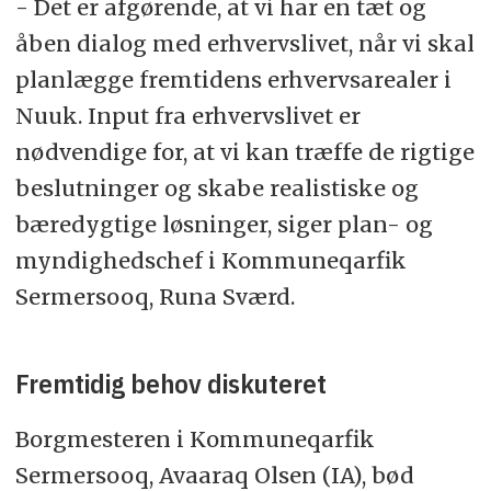
- Det er afgørende, at vi har en tæt og
åben dialog med erhvervslivet, når vi skal
planlægge fremtidens erhvervsarealer i
Nuuk. Input fra erhvervslivet er
nødvendige for, at vi kan træffe de rigtige
beslutninger og skabe realistiske og
bæredygtige løsninger, siger plan- og
myndighedschef i Kommuneqarfik
Sermersooq, Runa Sværd.
Fremtidig behov diskuteret
Borgmesteren i Kommuneqarfik
Sermersooq, Avaaraq Olsen (IA), bød