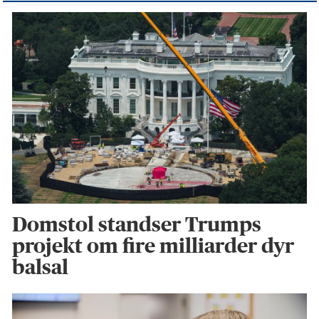
Domstol standser Trumps
projekt om fire milliarder dyr
balsal