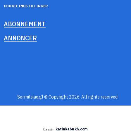
COOKIE INDSTILLINGER
ABONNEMENT
ANNONCER
Sermitsiaq.gl © Copyright 2026. All rights reserved.
Design
katinkabukh.com