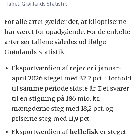
Tabel: Grønlands Statistik
For alle arter gælder det, at kilopriserne
har været for opadgående. For de enkelte
arter ser tallene således ud ifølge
Grønlands Statistik:
Eksportværdien af
rejer
er i januar-
april 2026 steget med 32,2 pct. i forhold
til samme periode sidste år. Det svarer
til en stigning på 186 mio. kr.
mængderne steg med 18,2 pct. og
priserne steg med 11,9 pct.
Eksportværdien af
hellefisk
er steget