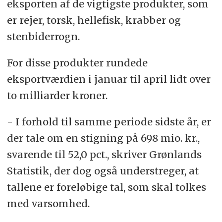
eksporten af de vigtigste produkter, som
er rejer, torsk, hellefisk, krabber og
stenbiderrogn.
For disse produkter rundede
eksportværdien i januar til april lidt over
to milliarder kroner.
- I forhold til samme periode sidste år, er
der tale om en stigning på 698 mio. kr.,
svarende til 52,0 pct., skriver Grønlands
Statistik, der dog også understreger, at
tallene er foreløbige tal, som skal tolkes
med varsomhed.