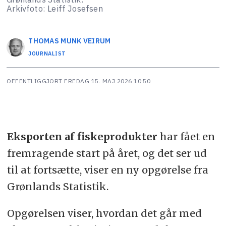
Arkivfoto: Leiff Josefsen
THOMAS MUNK
VEIRUM
JOURNALIST
OFFENTLIGGJORT
FREDAG 15. MAJ 2026 10:50
Eksporten af fiskeprodukter
har fået en
fremragende start på året, og det ser ud
til at fortsætte, viser en ny opgørelse fra
Grønlands Statistik.
Opgørelsen viser, hvordan det går med