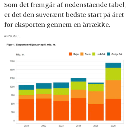
Som det fremgår af nedenstående tabel,
er det den suverænt bedste start på året
for eksporten gennem en årrække.
ANNONCE