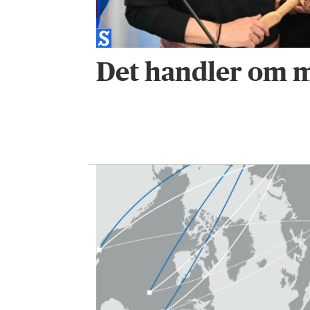
Det handler om m