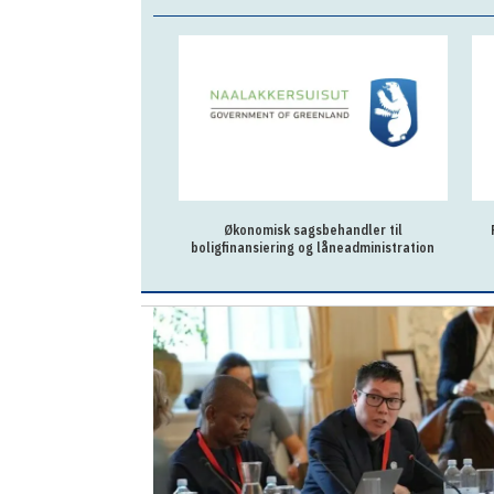
Økonomisk sagsbehandler til
boligfinansiering og låneadministration