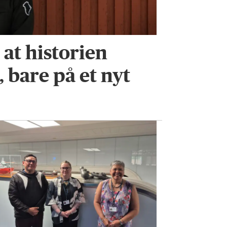
, at historien
, bare på et nyt