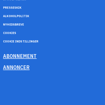
PRESSESKIK
ALKOHOLPOLITIK
NYHEDSBREVE
COOKIES
COOKIE INDSTILLINGER
ABONNEMENT
ANNONCER