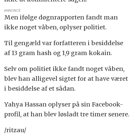
ANNONCE
Men ifølge døgnrapporten fandt man
ikke noget våben, oplyser politiet.
Til gengæld var forfatteren i besiddelse
af 13 gram hash og 1,9 gram kokain.
Selv om politiet ikke fandt noget våben,
blev han alligevel sigtet for at have været
i besiddelse af et sådan.
Yahya Hassan oplyser på sin Facebook-
profil, at han blev løsladt tre timer senere.
/ritzau/