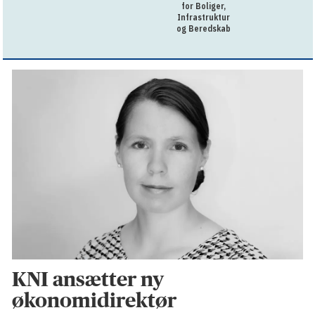
for Boliger,
Infrastruktur
og Beredskab
KNI ansætter ny
økonomidirektør