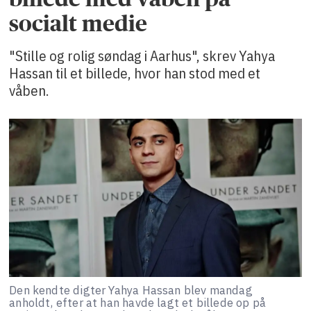
socialt medie
"Stille og rolig søndag i Aarhus", skrev Yahya
Hassan til et billede, hvor han stod med et
våben.
Den kendte digter Yahya Hassan blev mandag
anholdt, efter at han havde lagt et billede op på