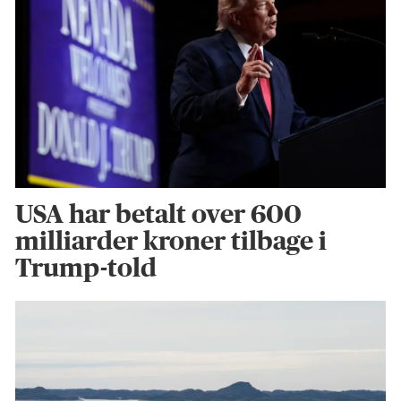
USA har betalt over 600
milliarder kroner tilbage i
Trump-told