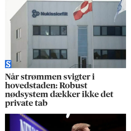
Når strømmen svigter i
hovedstaden: Robust
nødsystem dækker ikke det
private tab