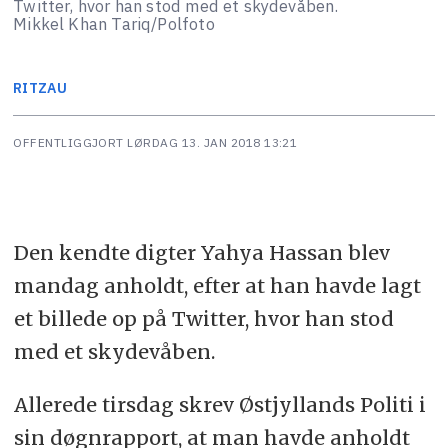
Twitter, hvor han stod med et skydevåben.
Mikkel Khan Tariq/Polfoto
RITZAU
OFFENTLIGGJORT
LØRDAG 13. JAN 2018 13:21
Den kendte digter Yahya Hassan blev
mandag anholdt, efter at han havde lagt
et billede op på Twitter, hvor han stod
med et skydevåben.
Allerede tirsdag skrev Østjyllands Politi i
sin døgnrapport, at man havde anholdt