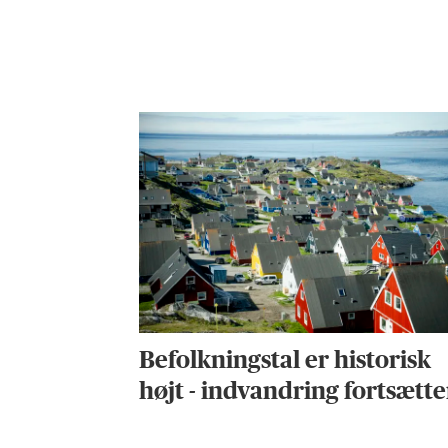
Befolkningstal er historisk
højt - indvandring fortsætte